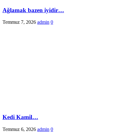
Ağlamak bazen iyidir…
Temmuz 7, 2026
admin
0
Kedi Kamil…
Temmuz 6, 2026
admin
0