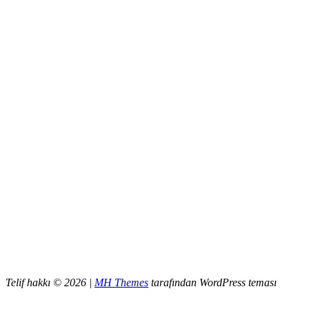
Telif hakkı © 2026 |
MH Themes
tarafından WordPress teması