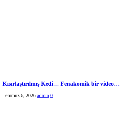
Kısırlaştırılmış Kedi… Fenakomik bir video…
Temmuz 6, 2026
admin
0