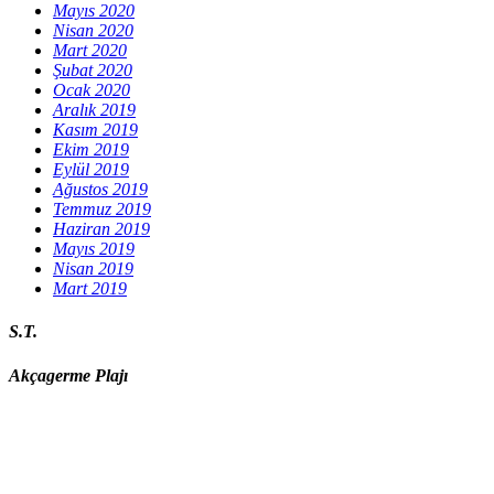
Mayıs 2020
Nisan 2020
Mart 2020
Şubat 2020
Ocak 2020
Aralık 2019
Kasım 2019
Ekim 2019
Eylül 2019
Ağustos 2019
Temmuz 2019
Haziran 2019
Mayıs 2019
Nisan 2019
Mart 2019
S.T.
Akçagerme Plajı