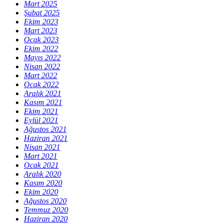
Mart 2025
Şubat 2025
Ekim 2023
Mart 2023
Ocak 2023
Ekim 2022
Mayıs 2022
Nisan 2022
Mart 2022
Ocak 2022
Aralık 2021
Kasım 2021
Ekim 2021
Eylül 2021
Ağustos 2021
Haziran 2021
Nisan 2021
Mart 2021
Ocak 2021
Aralık 2020
Kasım 2020
Ekim 2020
Ağustos 2020
Temmuz 2020
Haziran 2020