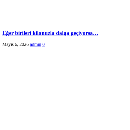
Eğer birileri kilonuzla dalga geçiyorsa…
Mayıs 6, 2026
admin
0