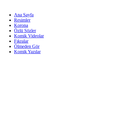
Ana Sayfa
Resimler
Korona
Özlü Sözler
Komik Videolar
Fıkralar
Ölmeden Gör
Komik Yazılar