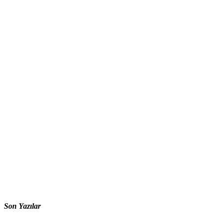
Son Yazılar