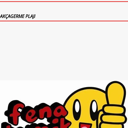
AKÇAGERME PLAJI