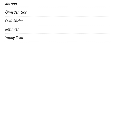
Korona
Ölmeden Gör
Özlü Sözler
Resimler
Yapay Zeka