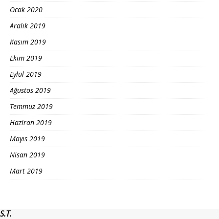
Ocak 2020
Aralık 2019
Kasım 2019
Ekim 2019
Eylül 2019
Ağustos 2019
Temmuz 2019
Haziran 2019
Mayıs 2019
Nisan 2019
Mart 2019
S.T.