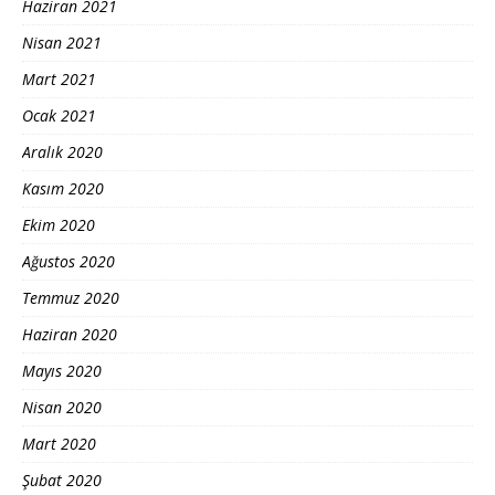
Haziran 2021
Nisan 2021
Mart 2021
Ocak 2021
Aralık 2020
Kasım 2020
Ekim 2020
Ağustos 2020
Temmuz 2020
Haziran 2020
Mayıs 2020
Nisan 2020
Mart 2020
Şubat 2020