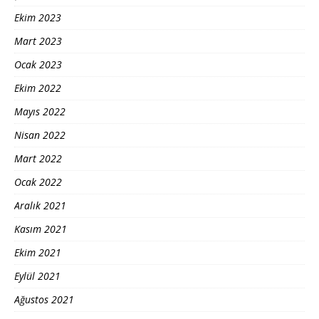
Ekim 2023
Mart 2023
Ocak 2023
Ekim 2022
Mayıs 2022
Nisan 2022
Mart 2022
Ocak 2022
Aralık 2021
Kasım 2021
Ekim 2021
Eylül 2021
Ağustos 2021