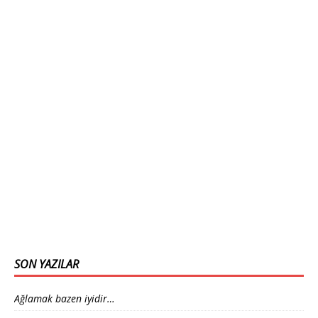
SON YAZILAR
Ağlamak bazen iyidir…