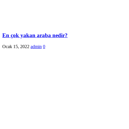
En çok yakan araba nedir?
Ocak 15, 2022
admin
0