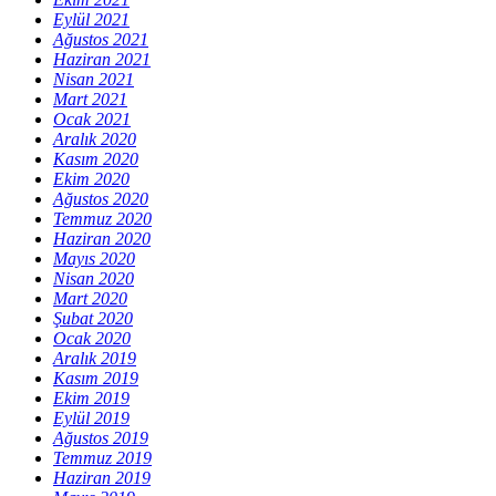
Eylül 2021
Ağustos 2021
Haziran 2021
Nisan 2021
Mart 2021
Ocak 2021
Aralık 2020
Kasım 2020
Ekim 2020
Ağustos 2020
Temmuz 2020
Haziran 2020
Mayıs 2020
Nisan 2020
Mart 2020
Şubat 2020
Ocak 2020
Aralık 2019
Kasım 2019
Ekim 2019
Eylül 2019
Ağustos 2019
Temmuz 2019
Haziran 2019