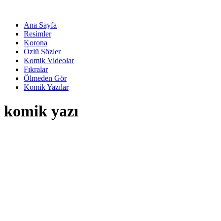
Ana Sayfa
Resimler
Korona
Özlü Sözler
Komik Videolar
Fıkralar
Ölmeden Gör
Komik Yazılar
komik yazı