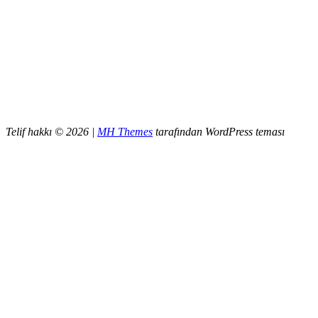
Telif hakkı © 2026 |
MH Themes
tarafından WordPress teması