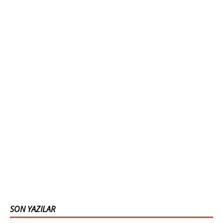
SON YAZILAR