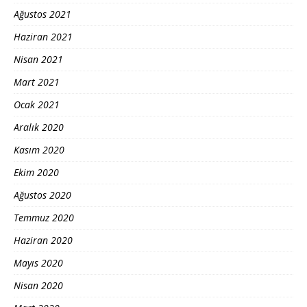
Ağustos 2021
Haziran 2021
Nisan 2021
Mart 2021
Ocak 2021
Aralık 2020
Kasım 2020
Ekim 2020
Ağustos 2020
Temmuz 2020
Haziran 2020
Mayıs 2020
Nisan 2020