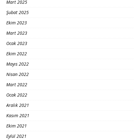
Mart 2025
Şubat 2025
Ekim 2023
Mart 2023
Ocak 2023
Ekim 2022
Mayıs 2022
Nisan 2022
Mart 2022
Ocak 2022
Aralık 2021
Kasım 2021
Ekim 2021
Eylül 2021