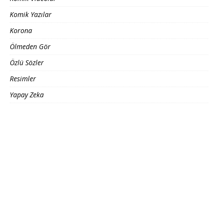
Komik Yazılar
Korona
Ölmeden Gör
Özlü Sözler
Resimler
Yapay Zeka