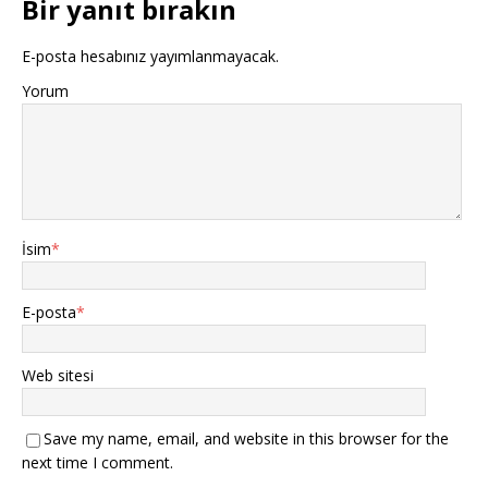
Bir yanıt bırakın
E-posta hesabınız yayımlanmayacak.
Yorum
İsim
*
E-posta
*
Web sitesi
Save my name, email, and website in this browser for the
next time I comment.