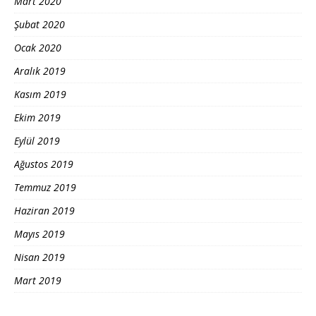
Mart 2020
Şubat 2020
Ocak 2020
Aralık 2019
Kasım 2019
Ekim 2019
Eylül 2019
Ağustos 2019
Temmuz 2019
Haziran 2019
Mayıs 2019
Nisan 2019
Mart 2019