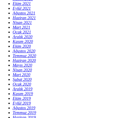
Ekim 2021
Eylül 2021
Ağustos 2021
Haziran 2021
Nisan 2021
Mart 2021
Ocak 2021
Aralık 2020
Kasım 2020
Ekim 2020
Ağustos 2020
Temmuz 2020
Haziran 2020
Mayıs 2020
Nisan 2020
Mart 2020
Şubat 2020
Ocak 2020
Aralık 2019
Kasım 2019
Ekim 2019
Eylül 2019
Ağustos 2019
Temmuz 2019
Haziran 2019