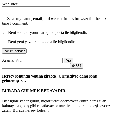
Web sitesi
Save my name, email, and website in this browser for the next
time I comment.
Beni sonraki yorumlar için e-posta ile bilgilendir.
Beni yeni yazılarda e-posta ile bilgilendir.
Arama:
Herşey sonunda yoluna girecek. Girmediyse daha sonu
gelmemiştir…
BURADA GÜLMEK BEDAVADIR.
İstediğiniz kadar gülün, hiçbir ücret ödemeyeceksiniz. Stres filan
kalmayacak, kuş gibi rahatlayacaksınız. Millet olarak beleşi severiz
zaten. Burada herşey beleş…