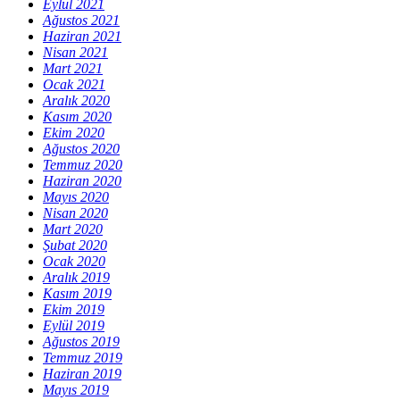
Eylül 2021
Ağustos 2021
Haziran 2021
Nisan 2021
Mart 2021
Ocak 2021
Aralık 2020
Kasım 2020
Ekim 2020
Ağustos 2020
Temmuz 2020
Haziran 2020
Mayıs 2020
Nisan 2020
Mart 2020
Şubat 2020
Ocak 2020
Aralık 2019
Kasım 2019
Ekim 2019
Eylül 2019
Ağustos 2019
Temmuz 2019
Haziran 2019
Mayıs 2019