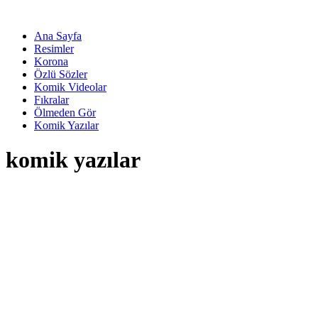
Ana Sayfa
Resimler
Korona
Özlü Sözler
Komik Videolar
Fıkralar
Ölmeden Gör
Komik Yazılar
komik yazılar