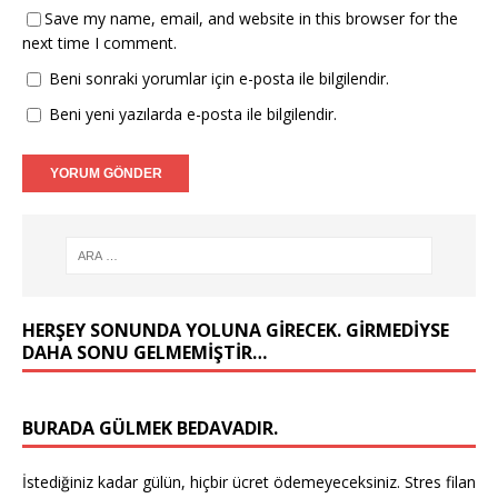
Save my name, email, and website in this browser for the
next time I comment.
Beni sonraki yorumlar için e-posta ile bilgilendir.
Beni yeni yazılarda e-posta ile bilgilendir.
HERŞEY SONUNDA YOLUNA GIRECEK. GIRMEDIYSE
DAHA SONU GELMEMIŞTIR…
BURADA GÜLMEK BEDAVADIR.
İstediğiniz kadar gülün, hiçbir ücret ödemeyeceksiniz. Stres filan