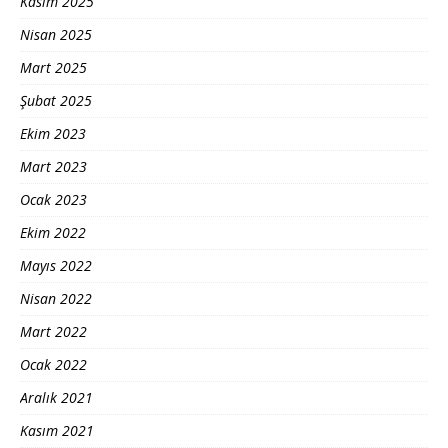
Kasım 2025
Nisan 2025
Mart 2025
Şubat 2025
Ekim 2023
Mart 2023
Ocak 2023
Ekim 2022
Mayıs 2022
Nisan 2022
Mart 2022
Ocak 2022
Aralık 2021
Kasım 2021