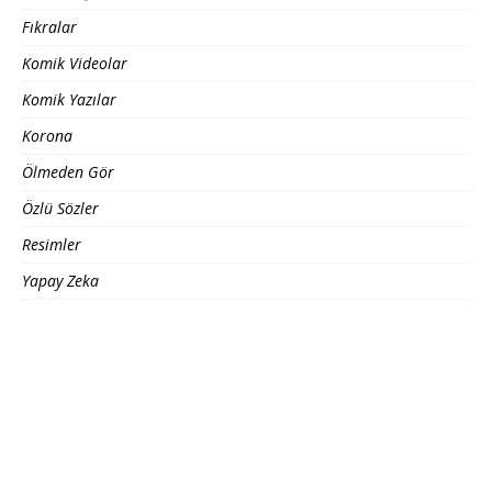
Fıkralar
Komik Videolar
Komik Yazılar
Korona
Ölmeden Gör
Özlü Sözler
Resimler
Yapay Zeka