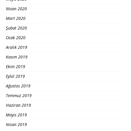
Nisan 2020
Mart 2020
Şubat 2020
Ocak 2020
Aralık 2019
Kasım 2019
Ekim 2019
Eylül 2019
Ağustos 2019
Temmuz 2019
Haziran 2019
Mayıs 2019
Nisan 2019