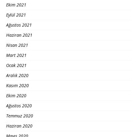
Ekim 2021
Eylül 2021
Ağustos 2021
Haziran 2021
Nisan 2021
Mart 2021
Ocak 2021
Aralık 2020
Kasım 2020
Ekim 2020
Ağustos 2020
Temmuz 2020
Haziran 2020
Mayıs 2020