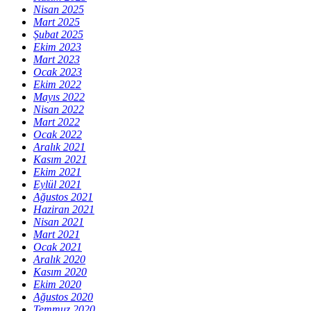
Nisan 2025
Mart 2025
Şubat 2025
Ekim 2023
Mart 2023
Ocak 2023
Ekim 2022
Mayıs 2022
Nisan 2022
Mart 2022
Ocak 2022
Aralık 2021
Kasım 2021
Ekim 2021
Eylül 2021
Ağustos 2021
Haziran 2021
Nisan 2021
Mart 2021
Ocak 2021
Aralık 2020
Kasım 2020
Ekim 2020
Ağustos 2020
Temmuz 2020