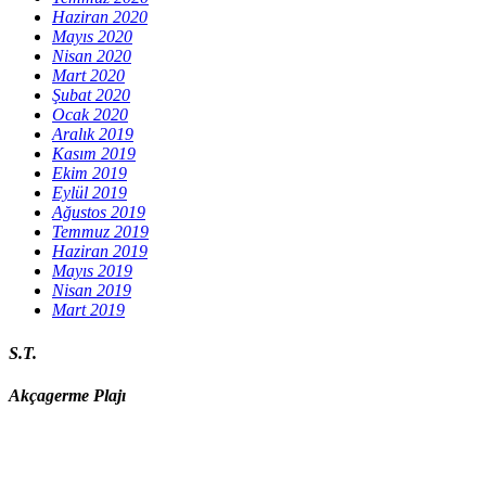
Haziran 2020
Mayıs 2020
Nisan 2020
Mart 2020
Şubat 2020
Ocak 2020
Aralık 2019
Kasım 2019
Ekim 2019
Eylül 2019
Ağustos 2019
Temmuz 2019
Haziran 2019
Mayıs 2019
Nisan 2019
Mart 2019
S.T.
Akçagerme Plajı