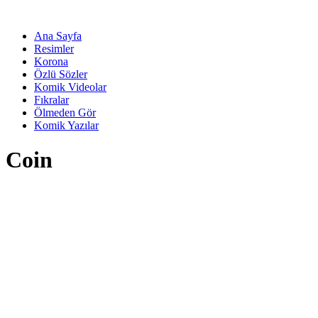
Ana Sayfa
Resimler
Korona
Özlü Sözler
Komik Videolar
Fıkralar
Ölmeden Gör
Komik Yazılar
Coin