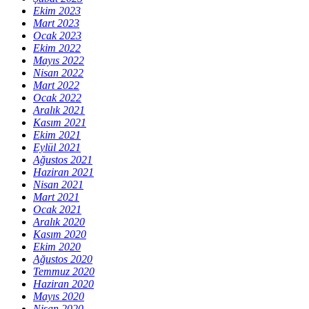
Ekim 2023
Mart 2023
Ocak 2023
Ekim 2022
Mayıs 2022
Nisan 2022
Mart 2022
Ocak 2022
Aralık 2021
Kasım 2021
Ekim 2021
Eylül 2021
Ağustos 2021
Haziran 2021
Nisan 2021
Mart 2021
Ocak 2021
Aralık 2020
Kasım 2020
Ekim 2020
Ağustos 2020
Temmuz 2020
Haziran 2020
Mayıs 2020
Nisan 2020