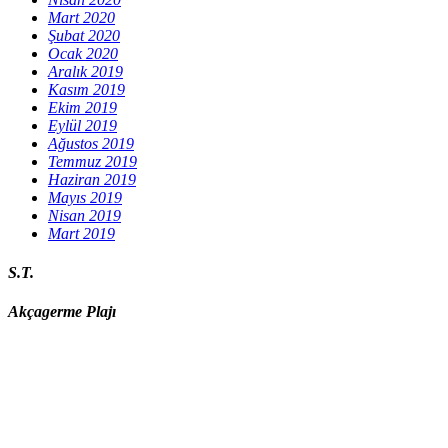
Mart 2020
Şubat 2020
Ocak 2020
Aralık 2019
Kasım 2019
Ekim 2019
Eylül 2019
Ağustos 2019
Temmuz 2019
Haziran 2019
Mayıs 2019
Nisan 2019
Mart 2019
S.T.
Akçagerme Plajı