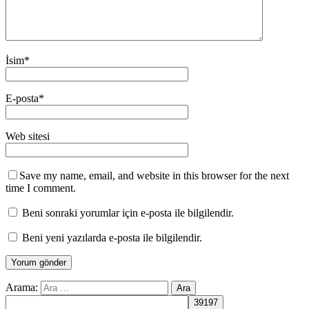
İsim
*
E-posta
*
Web sitesi
Save my name, email, and website in this browser for the next
time I comment.
Beni sonraki yorumlar için e-posta ile bilgilendir.
Beni yeni yazılarda e-posta ile bilgilendir.
Arama: