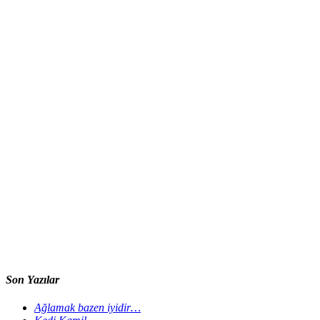
Son Yazılar
Ağlamak bazen iyidir…