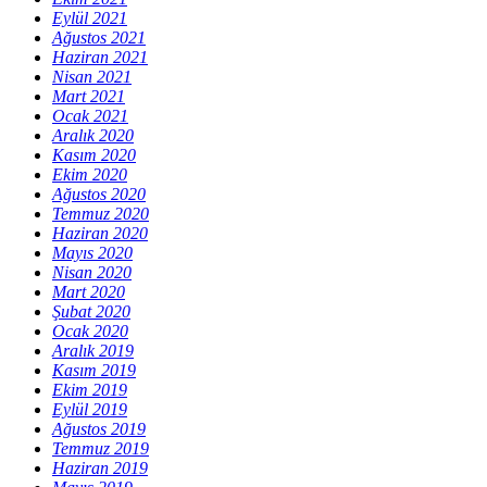
Eylül 2021
Ağustos 2021
Haziran 2021
Nisan 2021
Mart 2021
Ocak 2021
Aralık 2020
Kasım 2020
Ekim 2020
Ağustos 2020
Temmuz 2020
Haziran 2020
Mayıs 2020
Nisan 2020
Mart 2020
Şubat 2020
Ocak 2020
Aralık 2019
Kasım 2019
Ekim 2019
Eylül 2019
Ağustos 2019
Temmuz 2019
Haziran 2019