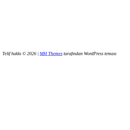
Telif hakkı © 2026 |
MH Themes
tarafından WordPress teması