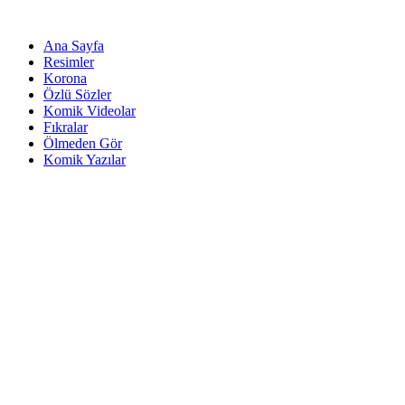
Ana Sayfa
Resimler
Korona
Özlü Sözler
Komik Videolar
Fıkralar
Ölmeden Gör
Komik Yazılar