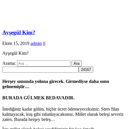
Ayşegül Kim?
Ekim 15, 2019
admin
0
Ayşegül Kim?
Arama:
Herşey sonunda yoluna girecek. Girmediyse daha sonu
gelmemiştir…
BURADA GÜLMEK BEDAVADIR.
İstediğiniz kadar gülün, hiçbir ücret ödemeyeceksiniz. Stres filan
kalmayacak, kuş gibi rahatlayacaksınız. Millet olarak beleşi severiz
zaten. Burada herşey beleş…