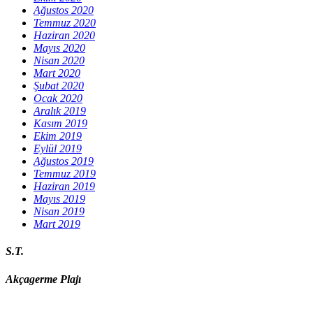
Ağustos 2020
Temmuz 2020
Haziran 2020
Mayıs 2020
Nisan 2020
Mart 2020
Şubat 2020
Ocak 2020
Aralık 2019
Kasım 2019
Ekim 2019
Eylül 2019
Ağustos 2019
Temmuz 2019
Haziran 2019
Mayıs 2019
Nisan 2019
Mart 2019
S.T.
Akçagerme Plajı