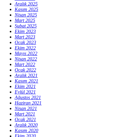
Aralık 2025
Kasım 2025
Nisan 2025
Mart 2025
Şubat 2025
Ekim 2023
Mart 2023
Ocak 2023
Ekim 2022
Mayıs 2022
Nisan 2022
Mart 2022
Ocak 2022
Aralık 2021
Kasım 2021
Ekim 2021
Eylül 2021
Ağustos 2021
Haziran 2021
Nisan 2021
Mart 2021
Ocak 2021
Aralık 2020
Kasım 2020
Ekim 2020