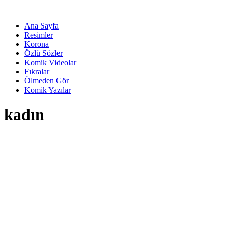
Ana Sayfa
Resimler
Korona
Özlü Sözler
Komik Videolar
Fıkralar
Ölmeden Gör
Komik Yazılar
kadın