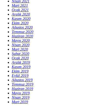
Nisan 2021
Mart 2021
Ocak 2021
Aralık 2020
Kasım 2020
Ekim 2020
Ağustos 2020
Temmuz 2020
Haziran 2020
Mayıs 2020
Nisan 2020
Mart 2020
Şubat 2020
Ocak 2020
Aralık 2019
Kasım 2019
Ekim 2019
Eylül 2019
Ağustos 2019
Temmuz 2019
Haziran 2019
Mayıs 2019
Nisan 2019
Mart 2019