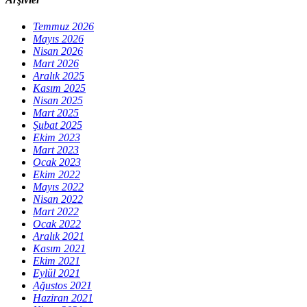
Temmuz 2026
Mayıs 2026
Nisan 2026
Mart 2026
Aralık 2025
Kasım 2025
Nisan 2025
Mart 2025
Şubat 2025
Ekim 2023
Mart 2023
Ocak 2023
Ekim 2022
Mayıs 2022
Nisan 2022
Mart 2022
Ocak 2022
Aralık 2021
Kasım 2021
Ekim 2021
Eylül 2021
Ağustos 2021
Haziran 2021