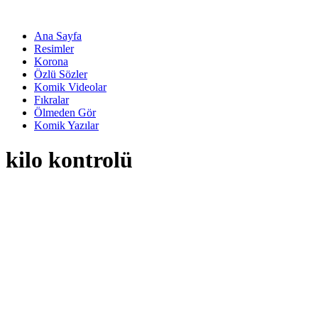
Ana Sayfa
Resimler
Korona
Özlü Sözler
Komik Videolar
Fıkralar
Ölmeden Gör
Komik Yazılar
kilo kontrolü