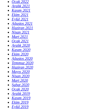
Ocak 2022
Aralık 2021
Kasım 2021
Ekim 2021
Eylül 2021
Ağustos 2021
Haziran 2021
Nisan 2021
Mart 2021
Ocak 2021
Aralık 2020
Kasım 2020
Ekim 2020
Ağustos 2020
Temmuz 2020
Haziran 2020
Mayıs 2020
Nisan 2020
Mart 2020
Şubat 2020
Ocak 2020
Aralık 2019
Kasım 2019
Ekim 2019
Eylül 2019