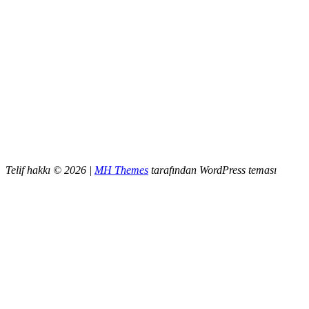
Telif hakkı © 2026 |
MH Themes
tarafından WordPress teması