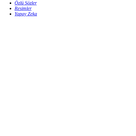
Özlü Sözler
Resimler
Yapay Zeka