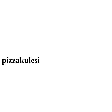
pizzakulesi