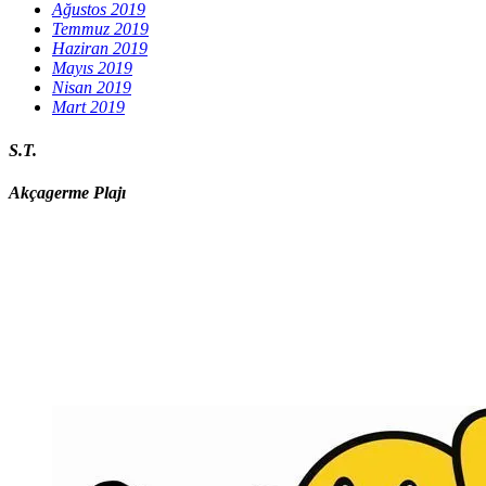
Ağustos 2019
Temmuz 2019
Haziran 2019
Mayıs 2019
Nisan 2019
Mart 2019
S.T.
Akçagerme Plajı