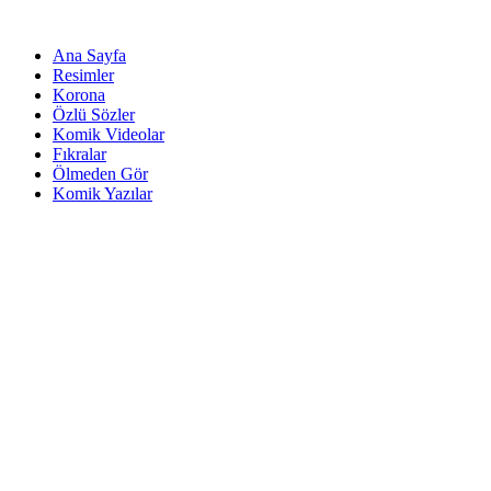
Ana Sayfa
Resimler
Korona
Özlü Sözler
Komik Videolar
Fıkralar
Ölmeden Gör
Komik Yazılar