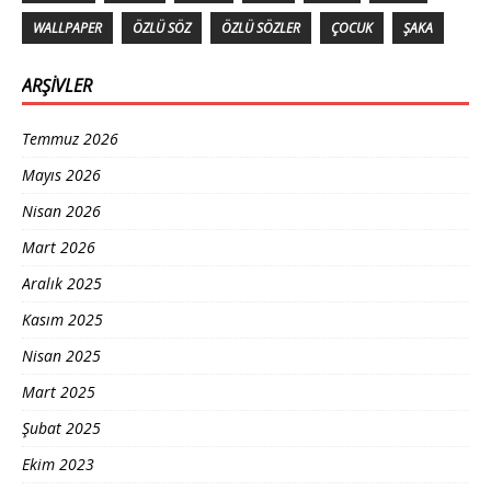
WALLPAPER
ÖZLÜ SÖZ
ÖZLÜ SÖZLER
ÇOCUK
ŞAKA
ARŞIVLER
Temmuz 2026
Mayıs 2026
Nisan 2026
Mart 2026
Aralık 2025
Kasım 2025
Nisan 2025
Mart 2025
Şubat 2025
Ekim 2023