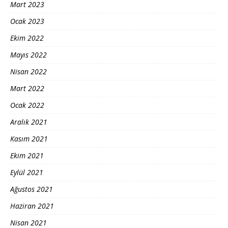
Mart 2023
Ocak 2023
Ekim 2022
Mayıs 2022
Nisan 2022
Mart 2022
Ocak 2022
Aralık 2021
Kasım 2021
Ekim 2021
Eylül 2021
Ağustos 2021
Haziran 2021
Nisan 2021