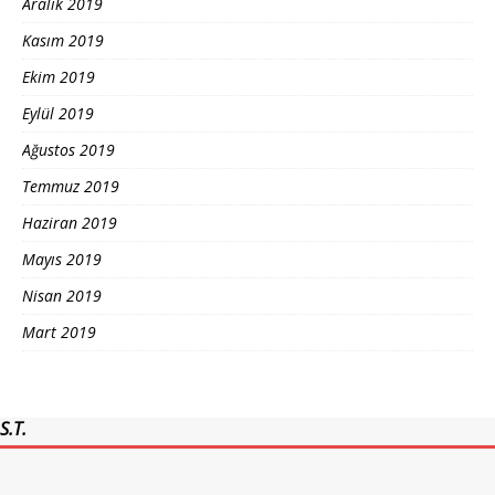
Aralık 2019
Kasım 2019
Ekim 2019
Eylül 2019
Ağustos 2019
Temmuz 2019
Haziran 2019
Mayıs 2019
Nisan 2019
Mart 2019
S.T.