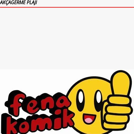
AKÇAGERME PLAJI