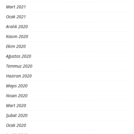
Mart 2021
Ocak 2021
Aralık 2020
Kasım 2020
Ekim 2020
Ağustos 2020
Temmuz 2020
Haziran 2020
Mayıs 2020
Nisan 2020
Mart 2020
Şubat 2020
Ocak 2020