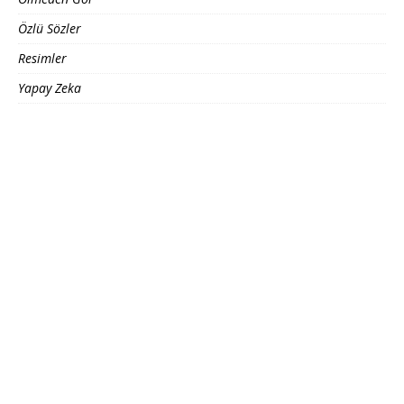
Özlü Sözler
Resimler
Yapay Zeka