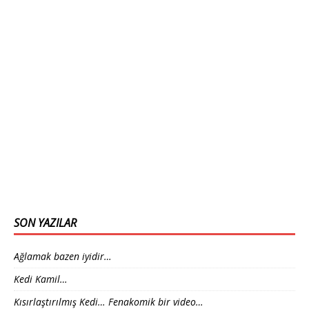
SON YAZILAR
Ağlamak bazen iyidir…
Kedi Kamil…
Kısırlaştırılmış Kedi… Fenakomik bir video…