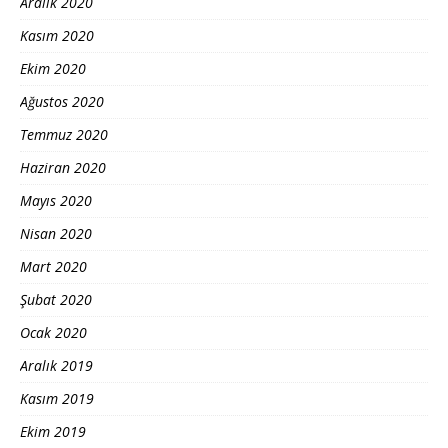
Aralık 2020
Kasım 2020
Ekim 2020
Ağustos 2020
Temmuz 2020
Haziran 2020
Mayıs 2020
Nisan 2020
Mart 2020
Şubat 2020
Ocak 2020
Aralık 2019
Kasım 2019
Ekim 2019