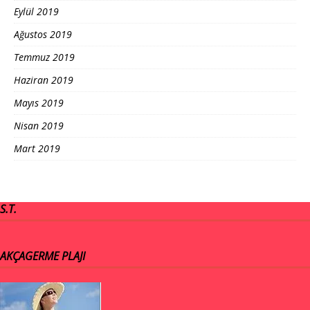
Eylül 2019
Ağustos 2019
Temmuz 2019
Haziran 2019
Mayıs 2019
Nisan 2019
Mart 2019
S.T.
AKÇAGERME PLAJI