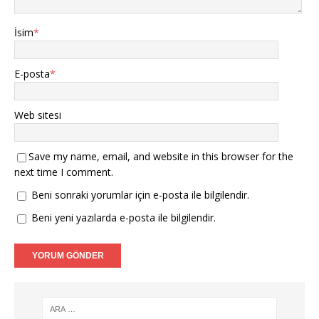
İsim
*
E-posta
*
Web sitesi
Save my name, email, and website in this browser for the
next time I comment.
Beni sonraki yorumlar için e-posta ile bilgilendir.
Beni yeni yazılarda e-posta ile bilgilendir.