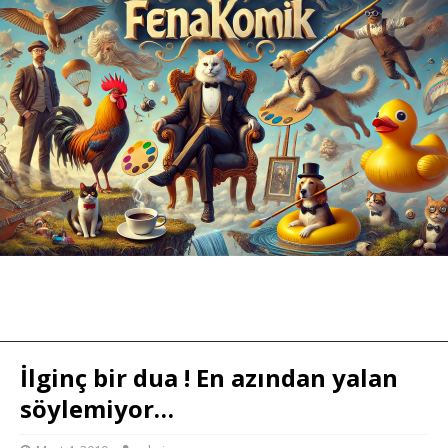
İlginç bir dua ! En azından yalan
söylemiyor…