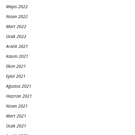
Mayıs 2022
Nisan 2022
Mart 2022
Ocak 2022
Aralık 2021
Kasım 2021
Ekim 2021
Eylül 2021
Ağustos 2021
Haziran 2021
Nisan 2021
Mart 2021
Ocak 2021