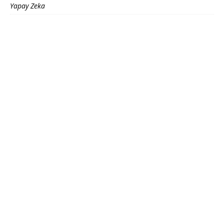
Yapay Zeka