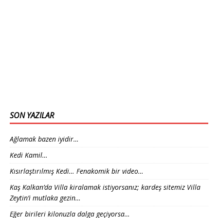
SON YAZILAR
Ağlamak bazen iyidir…
Kedi Kamil…
Kısırlaştırılmış Kedi… Fenakomik bir video…
Kaş Kalkan’da Villa kiralamak istiyorsanız; kardeş sitemiz Villa
Zeytin’i mutlaka gezin…
Eğer birileri kilonuzla dalga geçiyorsa…