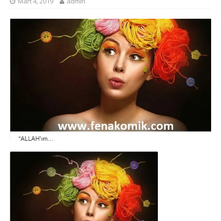
Mart 4, 2019
admin