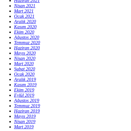
Haziran 2021
Nisan 2021
Mart 2021
Ocak 2021
Aralık 2020
Kasım 2020
Ekim 2020
Ağustos 2020
Temmuz 2020
Haziran 2020
Mayıs 2020
Nisan 2020
Mart 2020
Şubat 2020
Ocak 2020
Aralık 2019
Kasım 2019
Ekim 2019
Eylül 2019
Ağustos 2019
Temmuz 2019
Haziran 2019
Mayıs 2019
Nisan 2019
Mart 2019