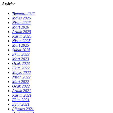
Arşivler
Temmuz 2026
Mayıs 2026
Nisan 2026
Mart 2026
Aralık 2025
Kasım 2025
Nisan 2025
Mart 2025
Şubat 2025
Ekim 2023
Mart 2023
Ocak 2023
Ekim 2022
Mayıs 2022
Nisan 2022
Mart 2022
Ocak 2022
Aralık 2021
Kasım 2021
Ekim 2021
Eylül 2021
Ağustos 2021