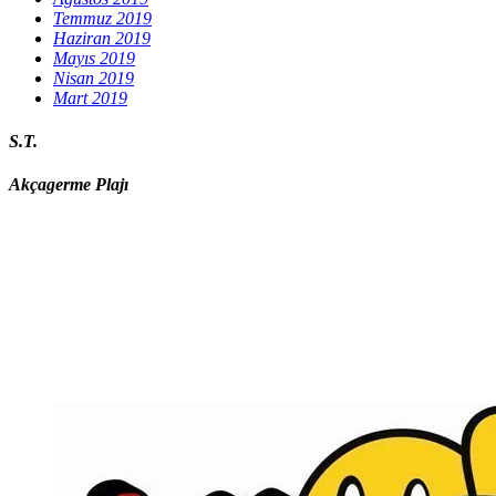
Temmuz 2019
Haziran 2019
Mayıs 2019
Nisan 2019
Mart 2019
S.T.
Akçagerme Plajı