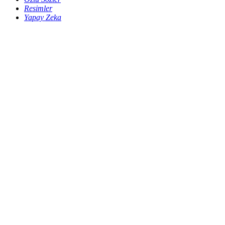
Resimler
Yapay Zeka