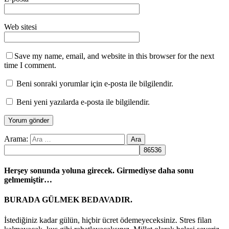
Web sitesi
Save my name, email, and website in this browser for the next
time I comment.
Beni sonraki yorumlar için e-posta ile bilgilendir.
Beni yeni yazılarda e-posta ile bilgilendir.
Arama:
Herşey sonunda yoluna girecek. Girmediyse daha sonu
gelmemiştir…
BURADA GÜLMEK BEDAVADIR.
İstediğiniz kadar gülün, hiçbir ücret ödemeyeceksiniz. Stres filan