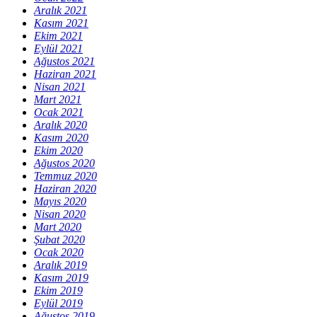
Aralık 2021
Kasım 2021
Ekim 2021
Eylül 2021
Ağustos 2021
Haziran 2021
Nisan 2021
Mart 2021
Ocak 2021
Aralık 2020
Kasım 2020
Ekim 2020
Ağustos 2020
Temmuz 2020
Haziran 2020
Mayıs 2020
Nisan 2020
Mart 2020
Şubat 2020
Ocak 2020
Aralık 2019
Kasım 2019
Ekim 2019
Eylül 2019
Ağustos 2019