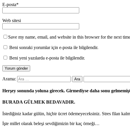
E-posta
*
Web sitesi
Save my name, email, and website in this browser for the next tim
Beni sonraki yorumlar için e-posta ile bilgilendir.
Beni yeni yazılarda e-posta ile bilgilendir.
Arama:
Herşey sonunda yoluna girecek. Girmediyse daha sonu gelmemiş
BURADA GÜLMEK BEDAVADIR.
İstediğiniz kadar gülün, hiçbir ücret ödemeyeceksiniz. Stres filan kal
İşte millet olarak beleşi sevdiğimizin bir kaç örneği…