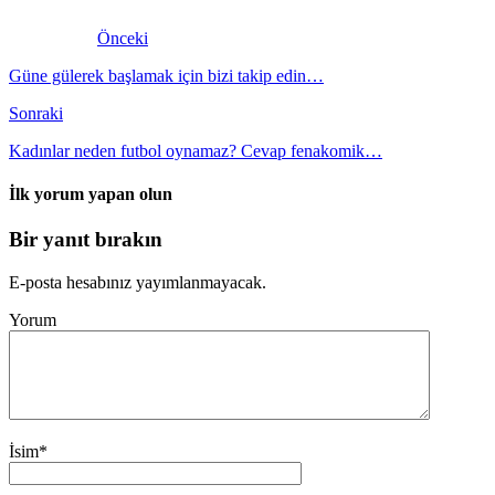
Önceki
Güne gülerek başlamak için bizi takip edin…
Sonraki
Kadınlar neden futbol oynamaz? Cevap fenakomik…
İlk yorum yapan olun
Bir yanıt bırakın
E-posta hesabınız yayımlanmayacak.
Yorum
İsim
*