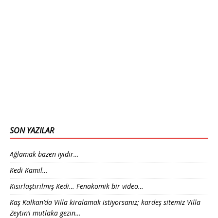
SON YAZILAR
Ağlamak bazen iyidir…
Kedi Kamil…
Kısırlaştırılmış Kedi… Fenakomik bir video…
Kaş Kalkan’da Villa kiralamak istiyorsanız; kardeş sitemiz Villa
Zeytin’i mutlaka gezin…