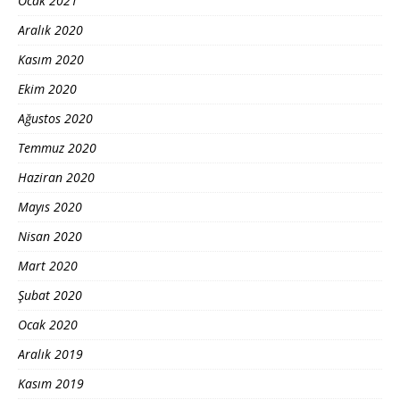
Ocak 2021
Aralık 2020
Kasım 2020
Ekim 2020
Ağustos 2020
Temmuz 2020
Haziran 2020
Mayıs 2020
Nisan 2020
Mart 2020
Şubat 2020
Ocak 2020
Aralık 2019
Kasım 2019