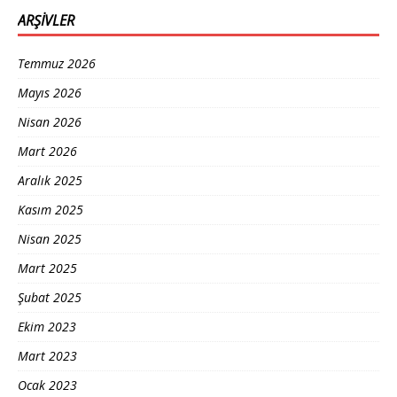
ARŞIVLER
Temmuz 2026
Mayıs 2026
Nisan 2026
Mart 2026
Aralık 2025
Kasım 2025
Nisan 2025
Mart 2025
Şubat 2025
Ekim 2023
Mart 2023
Ocak 2023