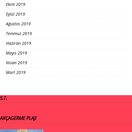
Ekim 2019
Eylül 2019
Ağustos 2019
Temmuz 2019
Haziran 2019
Mayıs 2019
Nisan 2019
Mart 2019
S.T.
AKÇAGERME PLAJI