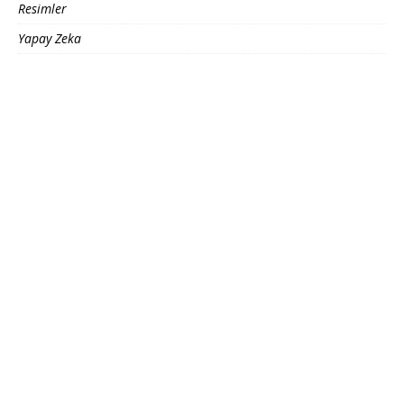
Resimler
Yapay Zeka