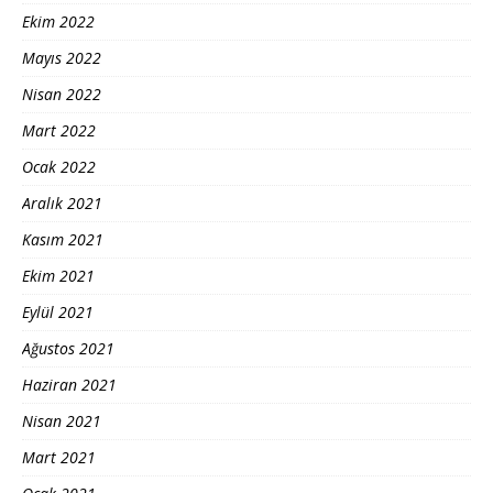
Ekim 2022
Mayıs 2022
Nisan 2022
Mart 2022
Ocak 2022
Aralık 2021
Kasım 2021
Ekim 2021
Eylül 2021
Ağustos 2021
Haziran 2021
Nisan 2021
Mart 2021