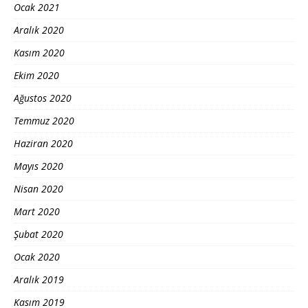
Ocak 2021
Aralık 2020
Kasım 2020
Ekim 2020
Ağustos 2020
Temmuz 2020
Haziran 2020
Mayıs 2020
Nisan 2020
Mart 2020
Şubat 2020
Ocak 2020
Aralık 2019
Kasım 2019