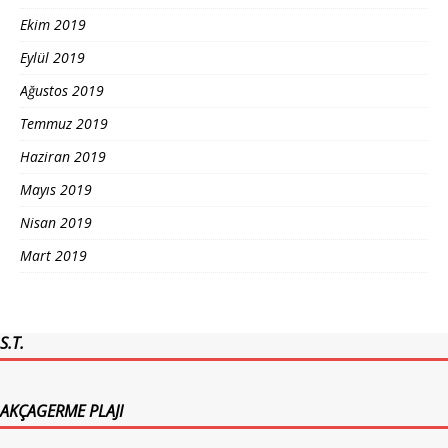
Ekim 2019
Eylül 2019
Ağustos 2019
Temmuz 2019
Haziran 2019
Mayıs 2019
Nisan 2019
Mart 2019
S.T.
AKÇAGERME PLAJI