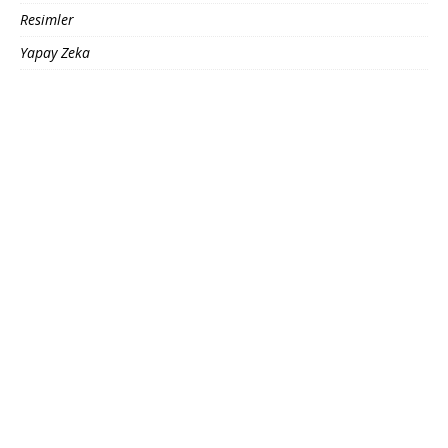
Resimler
Yapay Zeka