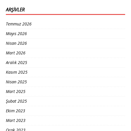
ARŞIVLER
Temmuz 2026
Mayıs 2026
Nisan 2026
Mart 2026
Aralık 2025
Kasım 2025
Nisan 2025
Mart 2025
Şubat 2025
Ekim 2023
Mart 2023
Ocak 2023