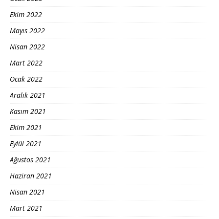
Ekim 2022
Mayıs 2022
Nisan 2022
Mart 2022
Ocak 2022
Aralık 2021
Kasım 2021
Ekim 2021
Eylül 2021
Ağustos 2021
Haziran 2021
Nisan 2021
Mart 2021