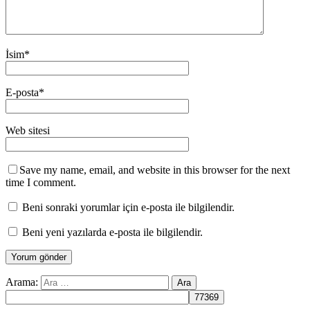
İsim
*
E-posta
*
Web sitesi
Save my name, email, and website in this browser for the next
time I comment.
Beni sonraki yorumlar için e-posta ile bilgilendir.
Beni yeni yazılarda e-posta ile bilgilendir.
Arama: