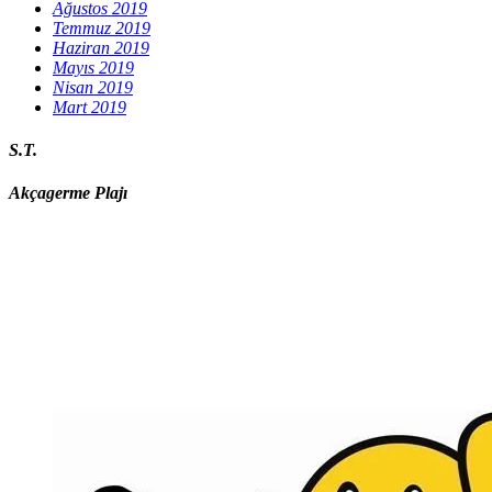
Ağustos 2019
Temmuz 2019
Haziran 2019
Mayıs 2019
Nisan 2019
Mart 2019
S.T.
Akçagerme Plajı