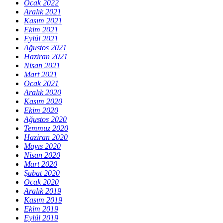
Ocak 2022
Aralık 2021
Kasım 2021
Ekim 2021
Eylül 2021
Ağustos 2021
Haziran 2021
Nisan 2021
Mart 2021
Ocak 2021
Aralık 2020
Kasım 2020
Ekim 2020
Ağustos 2020
Temmuz 2020
Haziran 2020
Mayıs 2020
Nisan 2020
Mart 2020
Şubat 2020
Ocak 2020
Aralık 2019
Kasım 2019
Ekim 2019
Eylül 2019