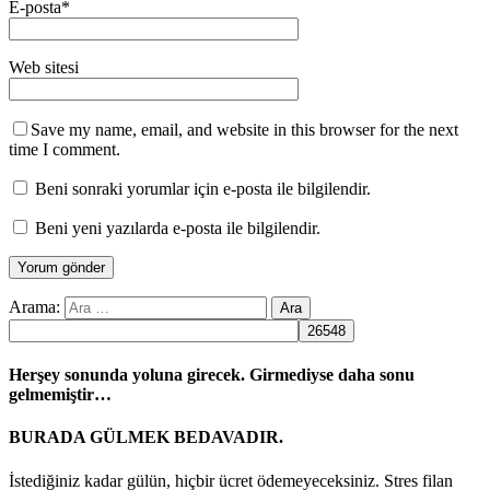
E-posta
*
Web sitesi
Save my name, email, and website in this browser for the next
time I comment.
Beni sonraki yorumlar için e-posta ile bilgilendir.
Beni yeni yazılarda e-posta ile bilgilendir.
Arama:
Herşey sonunda yoluna girecek. Girmediyse daha sonu
gelmemiştir…
BURADA GÜLMEK BEDAVADIR.
İstediğiniz kadar gülün, hiçbir ücret ödemeyeceksiniz. Stres filan