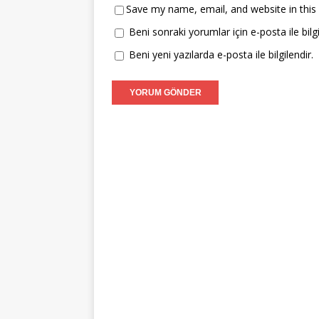
Save my name, email, and website in this
Beni sonraki yorumlar için e-posta ile bilgi
Beni yeni yazılarda e-posta ile bilgilendir.