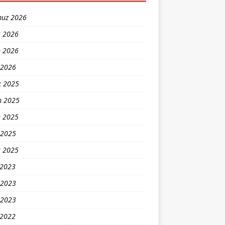
uz 2026
s 2026
n 2026
 2026
k 2025
m 2025
n 2025
 2025
t 2025
 2023
 2023
 2023
 2022