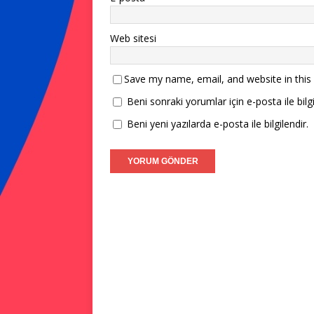
Web sitesi
Save my name, email, and website in this
Beni sonraki yorumlar için e-posta ile bilgi
Beni yeni yazılarda e-posta ile bilgilendir.