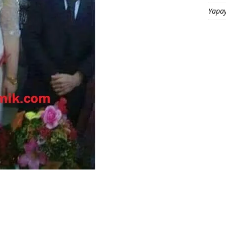
Yapay