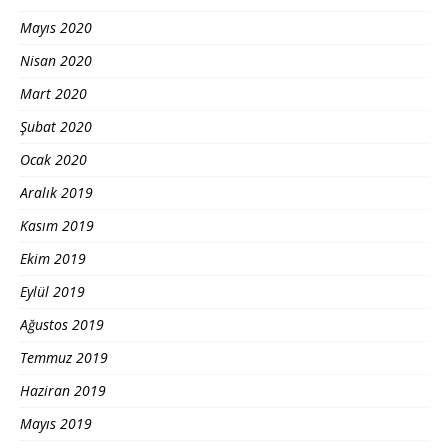
Mayıs 2020
Nisan 2020
Mart 2020
Şubat 2020
Ocak 2020
Aralık 2019
Kasım 2019
Ekim 2019
Eylül 2019
Ağustos 2019
Temmuz 2019
Haziran 2019
Mayıs 2019