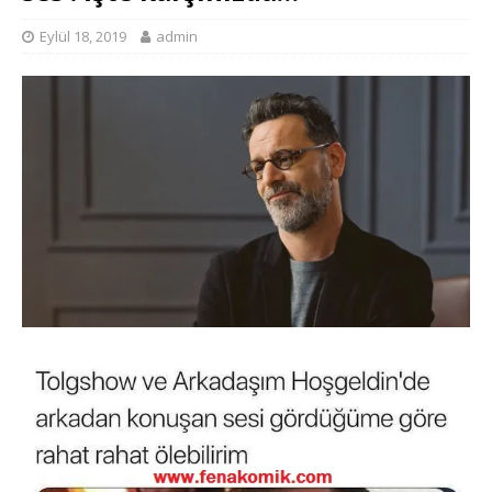
Eylül 18, 2019
admin