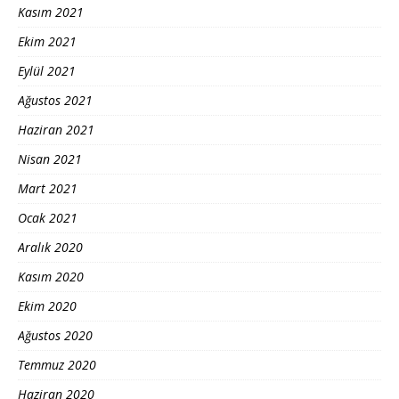
Kasım 2021
Ekim 2021
Eylül 2021
Ağustos 2021
Haziran 2021
Nisan 2021
Mart 2021
Ocak 2021
Aralık 2020
Kasım 2020
Ekim 2020
Ağustos 2020
Temmuz 2020
Haziran 2020