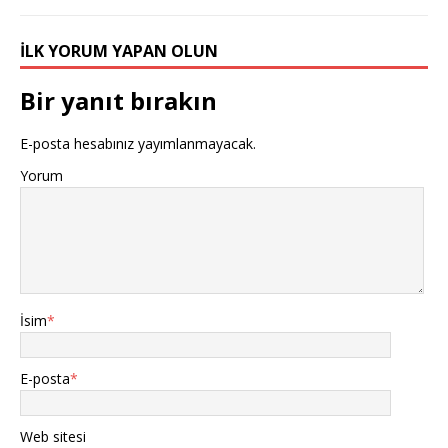
İLK YORUM YAPAN OLUN
Bir yanıt bırakın
E-posta hesabınız yayımlanmayacak.
Yorum
İsim
*
E-posta
*
Web sitesi