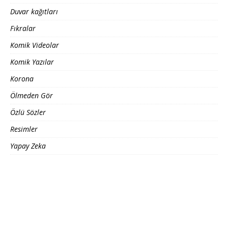
Duvar kağıtları
Fıkralar
Komik Videolar
Komik Yazılar
Korona
Ölmeden Gör
Özlü Sözler
Resimler
Yapay Zeka