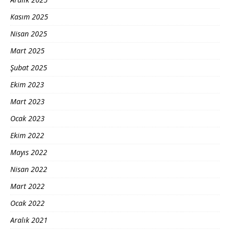
Kasım 2025
Nisan 2025
Mart 2025
Şubat 2025
Ekim 2023
Mart 2023
Ocak 2023
Ekim 2022
Mayıs 2022
Nisan 2022
Mart 2022
Ocak 2022
Aralık 2021