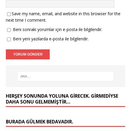
Save my name, email, and website in this browser for the
next time I comment.
Beni sonraki yorumlar için e-posta ile bilgilendir.
Beni yeni yazılarda e-posta ile bilgilendir.
HERŞEY SONUNDA YOLUNA GIRECEK. GIRMEDIYSE
DAHA SONU GELMEMIŞTIR…
BURADA GÜLMEK BEDAVADIR.