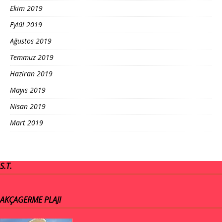
Ekim 2019
Eylül 2019
Ağustos 2019
Temmuz 2019
Haziran 2019
Mayıs 2019
Nisan 2019
Mart 2019
S.T.
AKÇAGERME PLAJI