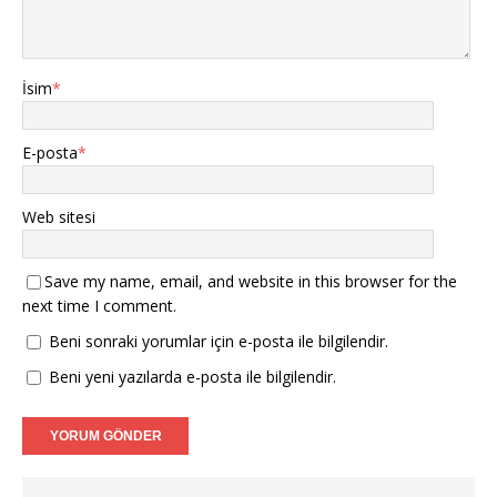
İsim
*
E-posta
*
Web sitesi
Save my name, email, and website in this browser for the
next time I comment.
Beni sonraki yorumlar için e-posta ile bilgilendir.
Beni yeni yazılarda e-posta ile bilgilendir.