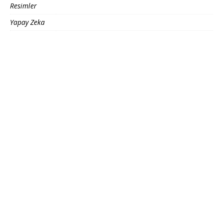
Resimler
Yapay Zeka