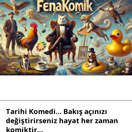
Tarihi Komedi… Bakış açınızı
değiştirirseniz hayat her zaman
komiktir…