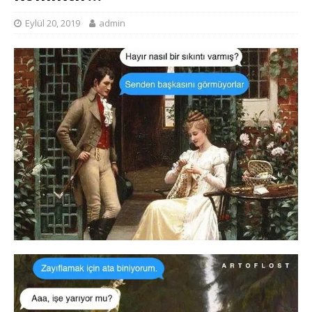
Eylül 20, 2019
admin