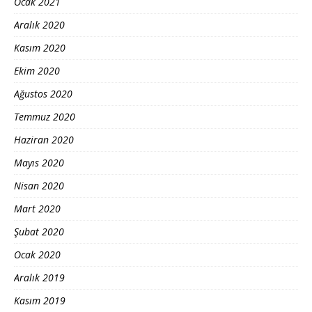
Ocak 2021
Aralık 2020
Kasım 2020
Ekim 2020
Ağustos 2020
Temmuz 2020
Haziran 2020
Mayıs 2020
Nisan 2020
Mart 2020
Şubat 2020
Ocak 2020
Aralık 2019
Kasım 2019