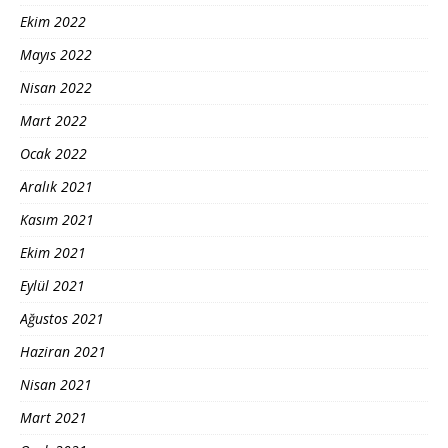
Ekim 2022
Mayıs 2022
Nisan 2022
Mart 2022
Ocak 2022
Aralık 2021
Kasım 2021
Ekim 2021
Eylül 2021
Ağustos 2021
Haziran 2021
Nisan 2021
Mart 2021