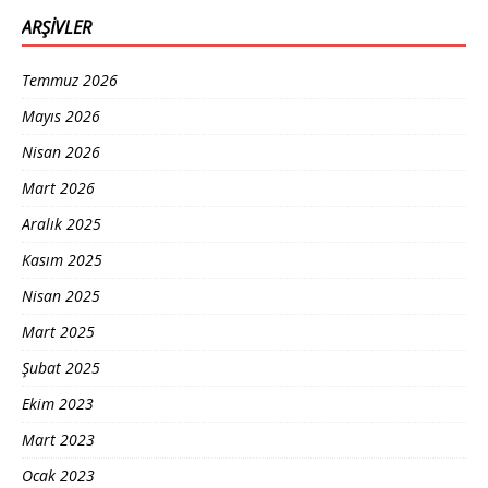
ARŞIVLER
Temmuz 2026
Mayıs 2026
Nisan 2026
Mart 2026
Aralık 2025
Kasım 2025
Nisan 2025
Mart 2025
Şubat 2025
Ekim 2023
Mart 2023
Ocak 2023