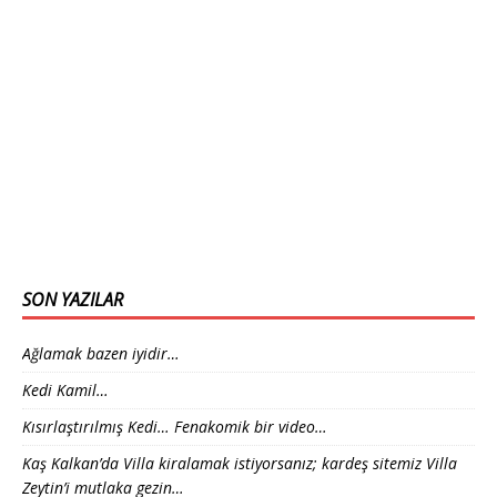
SON YAZILAR
Ağlamak bazen iyidir…
Kedi Kamil…
Kısırlaştırılmış Kedi… Fenakomik bir video…
Kaş Kalkan’da Villa kiralamak istiyorsanız; kardeş sitemiz Villa
Zeytin’i mutlaka gezin…