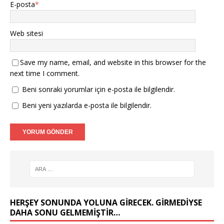
E-posta
*
Web sitesi
Save my name, email, and website in this browser for the
next time I comment.
Beni sonraki yorumlar için e-posta ile bilgilendir.
Beni yeni yazılarda e-posta ile bilgilendir.
HERŞEY SONUNDA YOLUNA GIRECEK. GIRMEDIYSE
DAHA SONU GELMEMIŞTIR…