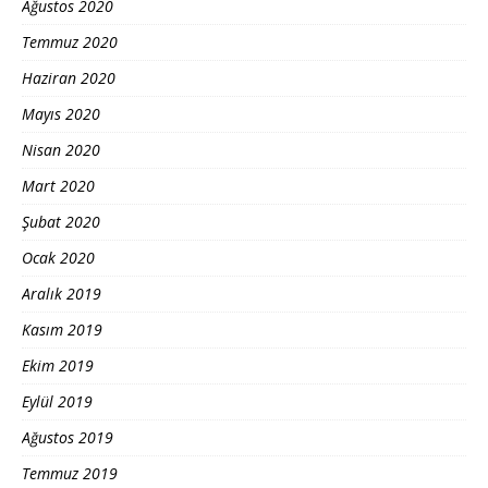
Ağustos 2020
Temmuz 2020
Haziran 2020
Mayıs 2020
Nisan 2020
Mart 2020
Şubat 2020
Ocak 2020
Aralık 2019
Kasım 2019
Ekim 2019
Eylül 2019
Ağustos 2019
Temmuz 2019