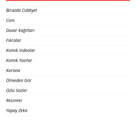
Birazda Ciddiyet
Coin
Duvar kağıtları
Fıkralar
Komik Videolar
Komik Yazılar
Korona
Ölmeden Gör
Özlü Sözler
Resimler
Yapay Zeka