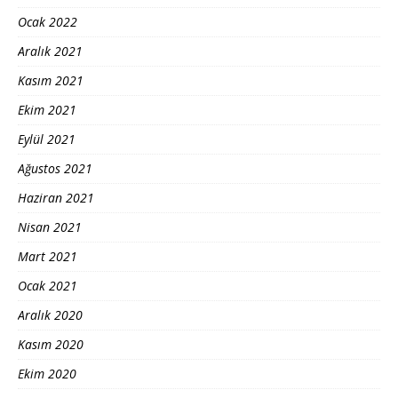
Ocak 2022
Aralık 2021
Kasım 2021
Ekim 2021
Eylül 2021
Ağustos 2021
Haziran 2021
Nisan 2021
Mart 2021
Ocak 2021
Aralık 2020
Kasım 2020
Ekim 2020