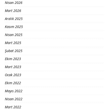
Nisan 2026
Mart 2026
Aralık 2025
Kasım 2025
Nisan 2025
Mart 2025
Şubat 2025
Ekim 2023
Mart 2023
Ocak 2023
Ekim 2022
Mayıs 2022
Nisan 2022
Mart 2022