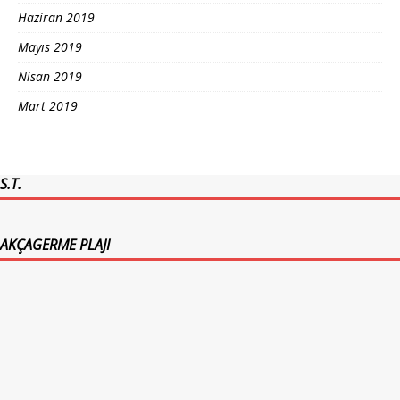
Haziran 2019
Mayıs 2019
Nisan 2019
Mart 2019
S.T.
AKÇAGERME PLAJI