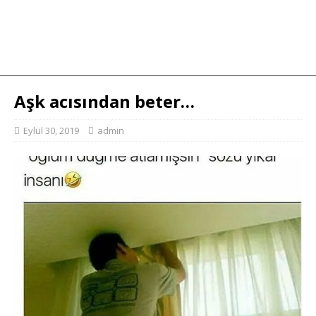
Aşk acısından beter…
Eylül 30, 2019
admin