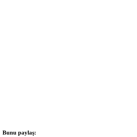
Bunu paylaş: