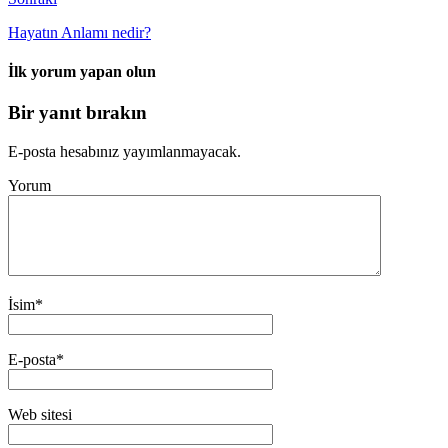
Hayatın Anlamı nedir?
İlk yorum yapan olun
Bir yanıt bırakın
E-posta hesabınız yayımlanmayacak.
Yorum
İsim
*
E-posta
*
Web sitesi