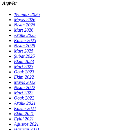
Arşivler
Temmuz 2026
Mayıs 2026
Nisan 2026
Mart 2026
Aralık 2025
Kasım 2025
Nisan 2025
Mart 2025
Şubat 2025
Ekim 2023
Mart 2023
Ocak 2023
Ekim 2022
Mayıs 2022
Nisan 2022
Mart 2022
Ocak 2022
Aralık 2021
Kasım 2021
Ekim 2021
Eylül 2021
Ağustos 2021
Haziran 2021