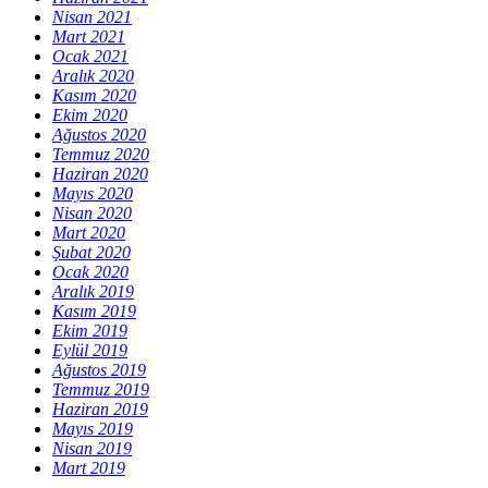
Nisan 2021
Mart 2021
Ocak 2021
Aralık 2020
Kasım 2020
Ekim 2020
Ağustos 2020
Temmuz 2020
Haziran 2020
Mayıs 2020
Nisan 2020
Mart 2020
Şubat 2020
Ocak 2020
Aralık 2019
Kasım 2019
Ekim 2019
Eylül 2019
Ağustos 2019
Temmuz 2019
Haziran 2019
Mayıs 2019
Nisan 2019
Mart 2019