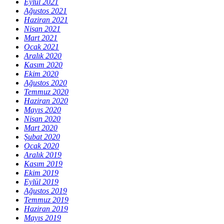
Eylül 2021
Ağustos 2021
Haziran 2021
Nisan 2021
Mart 2021
Ocak 2021
Aralık 2020
Kasım 2020
Ekim 2020
Ağustos 2020
Temmuz 2020
Haziran 2020
Mayıs 2020
Nisan 2020
Mart 2020
Şubat 2020
Ocak 2020
Aralık 2019
Kasım 2019
Ekim 2019
Eylül 2019
Ağustos 2019
Temmuz 2019
Haziran 2019
Mayıs 2019