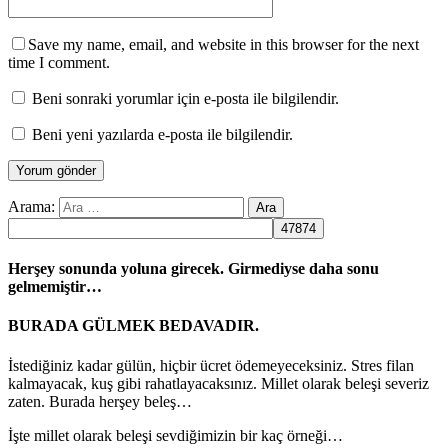
Save my name, email, and website in this browser for the next
time I comment.
Beni sonraki yorumlar için e-posta ile bilgilendir.
Beni yeni yazılarda e-posta ile bilgilendir.
Arama:
Herşey sonunda yoluna girecek. Girmediyse daha sonu
gelmemiştir…
BURADA GÜLMEK BEDAVADIR.
İstediğiniz kadar gülün, hiçbir ücret ödemeyeceksiniz. Stres filan
kalmayacak, kuş gibi rahatlayacaksınız. Millet olarak beleşi severiz
zaten. Burada herşey beleş…
İşte millet olarak beleşi sevdiğimizin bir kaç örneği…