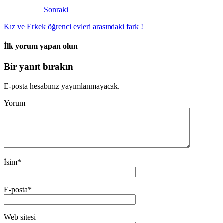
Sonraki
Kız ve Erkek öğrenci evleri arasındaki fark !
İlk yorum yapan olun
Bir yanıt bırakın
E-posta hesabınız yayımlanmayacak.
Yorum
İsim
*
E-posta
*
Web sitesi