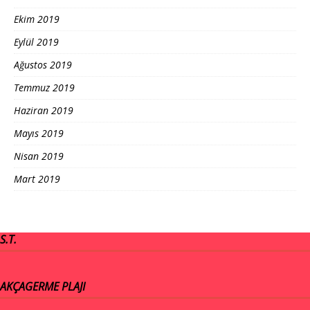
Ekim 2019
Eylül 2019
Ağustos 2019
Temmuz 2019
Haziran 2019
Mayıs 2019
Nisan 2019
Mart 2019
S.T.
AKÇAGERME PLAJI