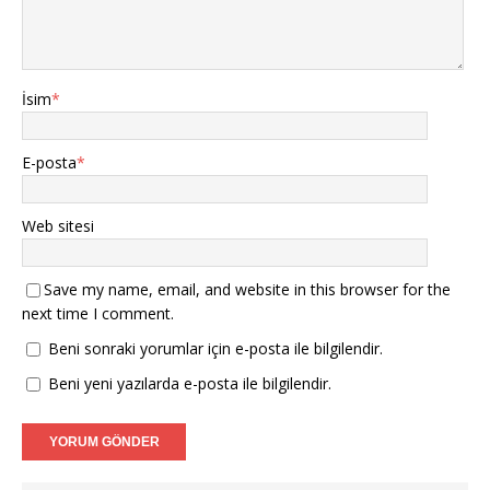
İsim
*
E-posta
*
Web sitesi
Save my name, email, and website in this browser for the
next time I comment.
Beni sonraki yorumlar için e-posta ile bilgilendir.
Beni yeni yazılarda e-posta ile bilgilendir.