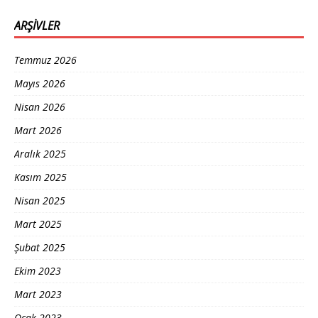
ARŞIVLER
Temmuz 2026
Mayıs 2026
Nisan 2026
Mart 2026
Aralık 2025
Kasım 2025
Nisan 2025
Mart 2025
Şubat 2025
Ekim 2023
Mart 2023
Ocak 2023