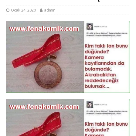
Ocak 24, 2020
admin