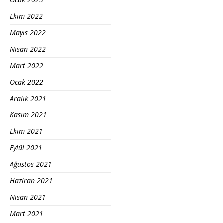
Ekim 2022
Mayıs 2022
Nisan 2022
Mart 2022
Ocak 2022
Aralık 2021
Kasım 2021
Ekim 2021
Eylül 2021
Ağustos 2021
Haziran 2021
Nisan 2021
Mart 2021