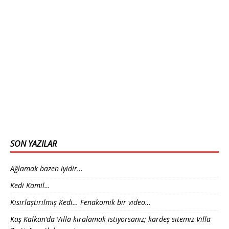
SON YAZILAR
Ağlamak bazen iyidir…
Kedi Kamil…
Kısırlaştırılmış Kedi… Fenakomik bir video…
Kaş Kalkan’da Villa kiralamak istiyorsanız; kardeş sitemiz Villa