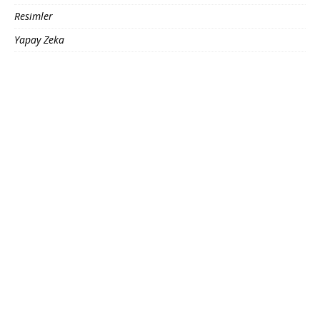
Resimler
Yapay Zeka