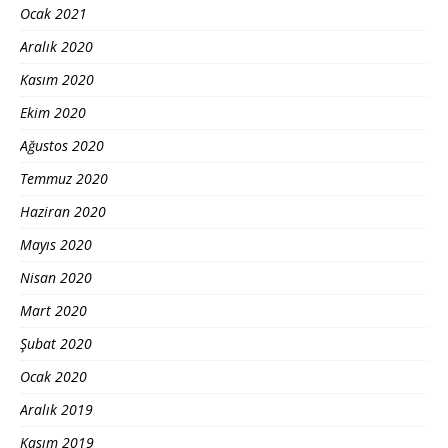
Ocak 2021
Aralık 2020
Kasım 2020
Ekim 2020
Ağustos 2020
Temmuz 2020
Haziran 2020
Mayıs 2020
Nisan 2020
Mart 2020
Şubat 2020
Ocak 2020
Aralık 2019
Kasım 2019