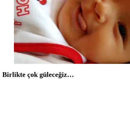
Birlikte çok güleceğiz…