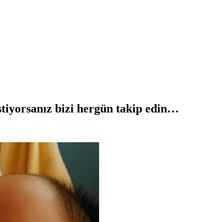
tiyorsanız bizi hergün takip edin…