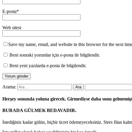
E-posta
*
Web sitesi
Save my name, email, and website in this browser for the next tim
Beni sonraki yorumlar için e-posta ile bilgilendir.
Beni yeni yazılarda e-posta ile bilgilendir.
Arama:
Herşey sonunda yoluna girecek. Girmediyse daha sonu gelmemiş
BURADA GÜLMEK BEDAVADIR.
İstediğiniz kadar gülün, hiçbir ücret ödemeyeceksiniz. Stres filan kal