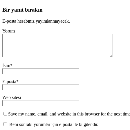
Bir yanıt bırakın
E-posta hesabınız yayımlanmayacak.
Yorum
İsim
*
E-posta
*
Web sitesi
Save my name, email, and website in this browser for the next tim
Beni sonraki yorumlar için e-posta ile bilgilendir.