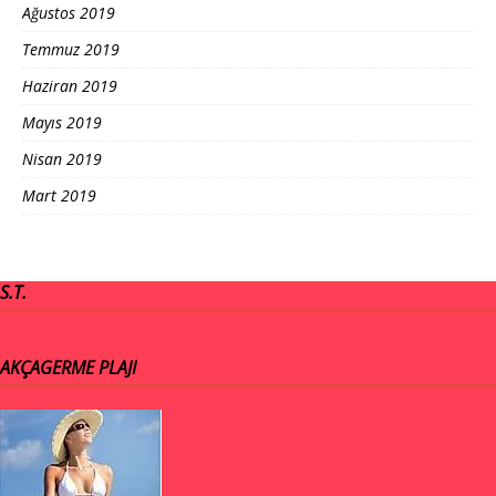
Ağustos 2019
Temmuz 2019
Haziran 2019
Mayıs 2019
Nisan 2019
Mart 2019
S.T.
AKÇAGERME PLAJI