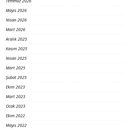
Temmuz 2026
Mayıs 2026
Nisan 2026
Mart 2026
Aralık 2025
Kasım 2025
Nisan 2025
Mart 2025
Şubat 2025
Ekim 2023
Mart 2023
Ocak 2023
Ekim 2022
Mayıs 2022