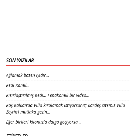
SON YAZILAR
Ağlamak bazen iyidir…
Kedi Kamil…
Kısırlaştırılmış Kedi… Fenakomik bir video…
Kaş Kalkan’da Villa kiralamak istiyorsanız; kardeş sitemiz Villa
Zeytin’i mutlaka gezin…
Eğer birileri kilonuzla dalga geçiyorsa…