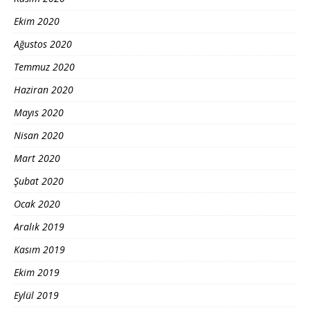
Ekim 2020
Ağustos 2020
Temmuz 2020
Haziran 2020
Mayıs 2020
Nisan 2020
Mart 2020
Şubat 2020
Ocak 2020
Aralık 2019
Kasım 2019
Ekim 2019
Eylül 2019