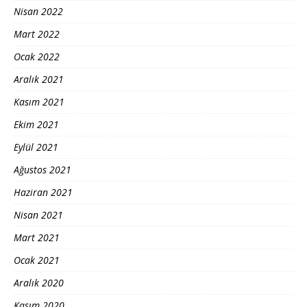
Nisan 2022
Mart 2022
Ocak 2022
Aralık 2021
Kasım 2021
Ekim 2021
Eylül 2021
Ağustos 2021
Haziran 2021
Nisan 2021
Mart 2021
Ocak 2021
Aralık 2020
Kasım 2020