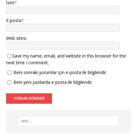
İsim
*
E-posta
*
Web sitesi
Save my name, email, and website in this browser for the
next time I comment.
Beni sonraki yorumlar için e-posta ile bilgilendir.
Beni yeni yazılarda e-posta ile bilgilendir.