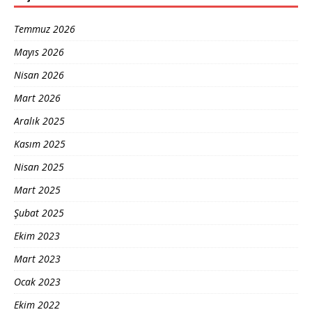
Temmuz 2026
Mayıs 2026
Nisan 2026
Mart 2026
Aralık 2025
Kasım 2025
Nisan 2025
Mart 2025
Şubat 2025
Ekim 2023
Mart 2023
Ocak 2023
Ekim 2022