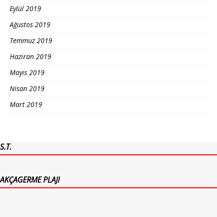
Eylül 2019
Ağustos 2019
Temmuz 2019
Haziran 2019
Mayıs 2019
Nisan 2019
Mart 2019
S.T.
AKÇAGERME PLAJI