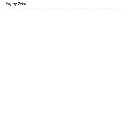
Yapay Zeka