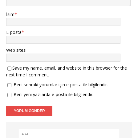
İsim
*
E-posta
*
Web sitesi
Save my name, email, and website in this browser for the
next time I comment.
Beni sonraki yorumlar için e-posta ile bilgilendir.
Beni yeni yazılarda e-posta ile bilgilendir.