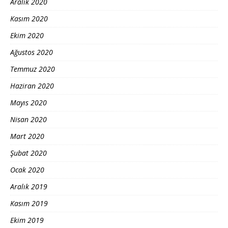
Aralık 2020
Kasım 2020
Ekim 2020
Ağustos 2020
Temmuz 2020
Haziran 2020
Mayıs 2020
Nisan 2020
Mart 2020
Şubat 2020
Ocak 2020
Aralık 2019
Kasım 2019
Ekim 2019