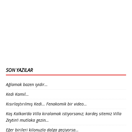
SON YAZILAR
Ağlamak bazen iyidir…
Kedi Kamil…
Kısırlaştırılmış Kedi… Fenakomik bir video…
Kaş Kalkan’da Villa kiralamak istiyorsanız; kardeş sitemiz Villa
Zeytin’i mutlaka gezin…
Eğer birileri kilonuzla dalga geçiyorsa…