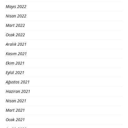
Mayıs 2022
Nisan 2022
Mart 2022
Ocak 2022
Aralık 2021
Kasım 2021
Ekim 2021
Eylül 2021
Ağustos 2021
Haziran 2021
Nisan 2021
Mart 2021
Ocak 2021