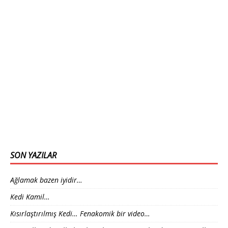
SON YAZILAR
Ağlamak bazen iyidir…
Kedi Kamil…
Kısırlaştırılmış Kedi… Fenakomik bir video…