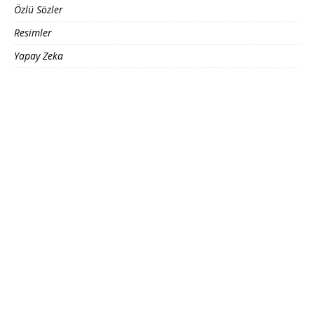
Özlü Sözler
Resimler
Yapay Zeka