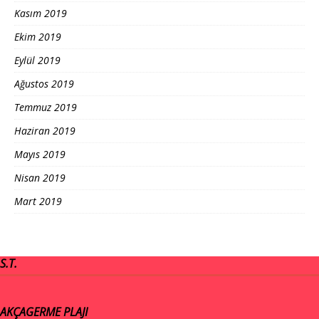
Kasım 2019
Ekim 2019
Eylül 2019
Ağustos 2019
Temmuz 2019
Haziran 2019
Mayıs 2019
Nisan 2019
Mart 2019
S.T.
AKÇAGERME PLAJI