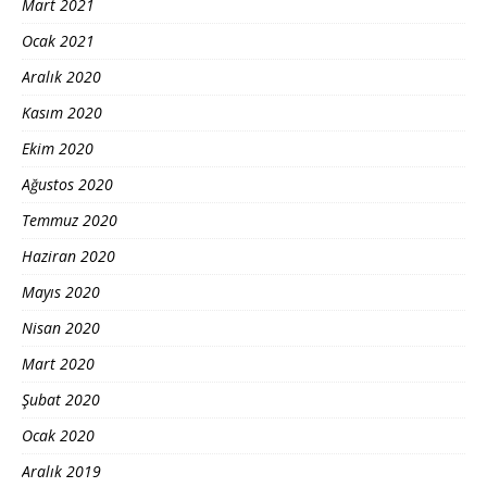
Mart 2021
Ocak 2021
Aralık 2020
Kasım 2020
Ekim 2020
Ağustos 2020
Temmuz 2020
Haziran 2020
Mayıs 2020
Nisan 2020
Mart 2020
Şubat 2020
Ocak 2020
Aralık 2019