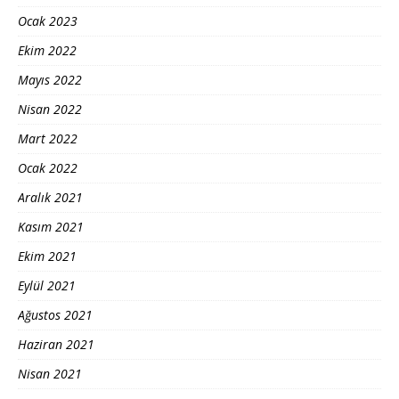
Ocak 2023
Ekim 2022
Mayıs 2022
Nisan 2022
Mart 2022
Ocak 2022
Aralık 2021
Kasım 2021
Ekim 2021
Eylül 2021
Ağustos 2021
Haziran 2021
Nisan 2021