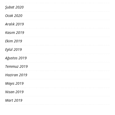
Şubat 2020
Ocak 2020
Aralık 2019
Kasım 2019
Ekim 2019
Eylül 2019
Ağustos 2019
Temmuz 2019
Haziran 2019
Mayıs 2019
Nisan 2019
Mart 2019