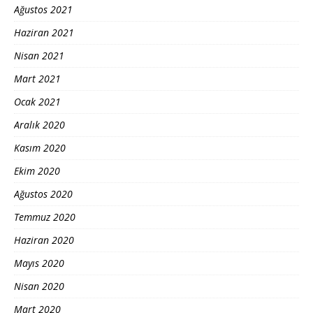
Ağustos 2021
Haziran 2021
Nisan 2021
Mart 2021
Ocak 2021
Aralık 2020
Kasım 2020
Ekim 2020
Ağustos 2020
Temmuz 2020
Haziran 2020
Mayıs 2020
Nisan 2020
Mart 2020