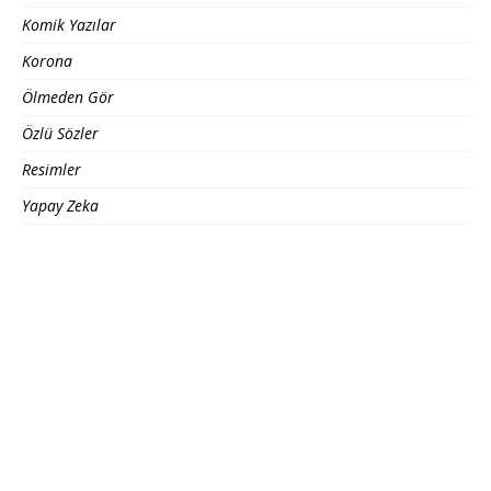
Komik Yazılar
Korona
Ölmeden Gör
Özlü Sözler
Resimler
Yapay Zeka