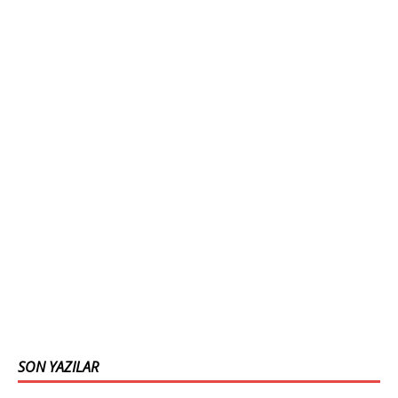
SON YAZILAR