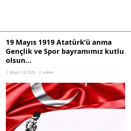
19 Mayıs 1919 Atatürk’ü anma
Gençlik ve Spor bayramımız kutlu
olsun…
Mayıs 19, 2020
admin