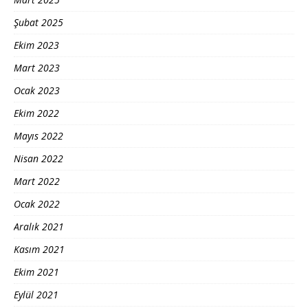
Şubat 2025
Ekim 2023
Mart 2023
Ocak 2023
Ekim 2022
Mayıs 2022
Nisan 2022
Mart 2022
Ocak 2022
Aralık 2021
Kasım 2021
Ekim 2021
Eylül 2021