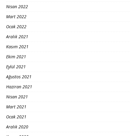
Nisan 2022
Mart 2022
Ocak 2022
Aralık 2021
Kasım 2021
Ekim 2021
Eylül 2021
Ağustos 2021
Haziran 2021
Nisan 2021
Mart 2021
Ocak 2021
Aralık 2020