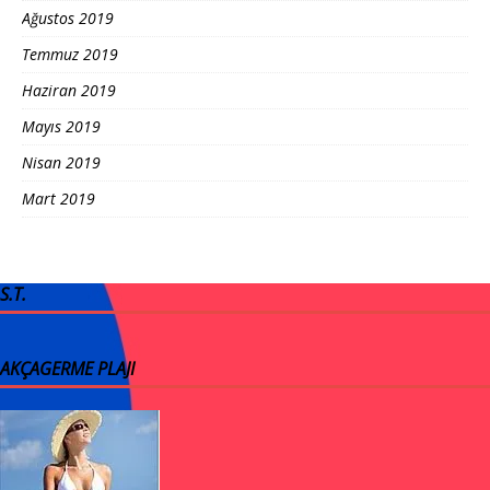
Ağustos 2019
Temmuz 2019
Haziran 2019
Mayıs 2019
Nisan 2019
Mart 2019
S.T.
AKÇAGERME PLAJI