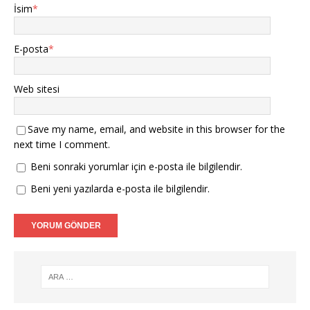
İsim
*
E-posta
*
Web sitesi
Save my name, email, and website in this browser for the
next time I comment.
Beni sonraki yorumlar için e-posta ile bilgilendir.
Beni yeni yazılarda e-posta ile bilgilendir.