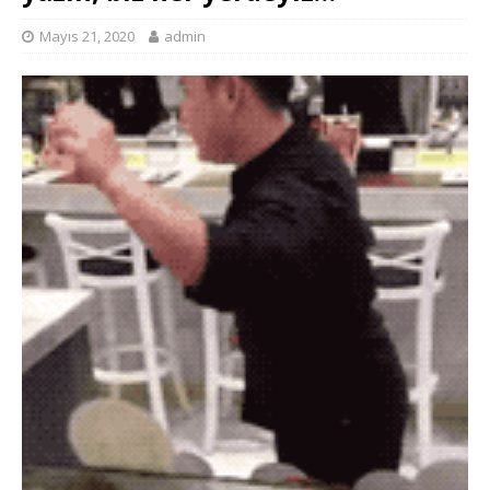
Mayıs 21, 2020
admin