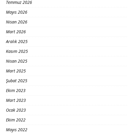
Temmuz 2026
Mayıs 2026
Nisan 2026
Mart 2026
Aralık 2025
Kasım 2025
Nisan 2025
Mart 2025
Şubat 2025
Ekim 2023
Mart 2023
Ocak 2023
Ekim 2022
Mayıs 2022