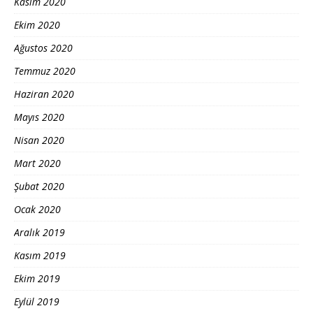
Kasım 2020
Ekim 2020
Ağustos 2020
Temmuz 2020
Haziran 2020
Mayıs 2020
Nisan 2020
Mart 2020
Şubat 2020
Ocak 2020
Aralık 2019
Kasım 2019
Ekim 2019
Eylül 2019