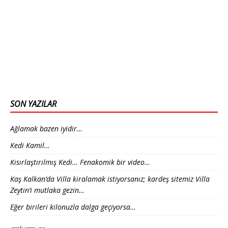
SON YAZILAR
Ağlamak bazen iyidir…
Kedi Kamil…
Kısırlaştırılmış Kedi… Fenakomik bir video…
Kaş Kalkan’da Villa kiralamak istiyorsanız; kardeş sitemiz Villa
Zeytin’i mutlaka gezin…
Eğer birileri kilonuzla dalga geçiyorsa…