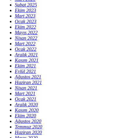
Şubat 2025
Ekim 2023
Mart 2023
Ocak 2023
Ekim 2022
Mayıs 2022
Nisan 2022
Mart 2022
Ocak 2022
Aralık 2021
Kasım 2021
Ekim 2021
Eylül 2021
Ağustos 2021
Haziran 2021
Nisan 2021
Mart 2021
Ocak 2021
Aralık 2020
Kasım 2020
Ekim 2020
Ağustos 2020
Temmuz 2020
Haziran 2020
Mayıs 2020