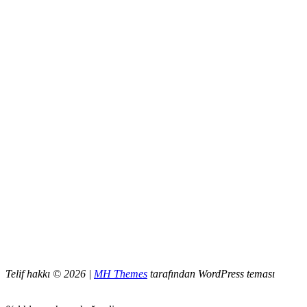
Telif hakkı © 2026 |
MH Themes
tarafından WordPress teması