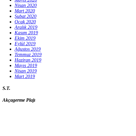
Nisan 2020
Mart 2020
Şubat 2020
Ocak 2020
Aralık 2019
Kasım 2019
Ekim 2019
Eylül 2019
Ağustos 2019
Temmuz 2019
Haziran 2019
Mayıs 2019
Nisan 2019
Mart 2019
S.T.
Akçagerme Plajı