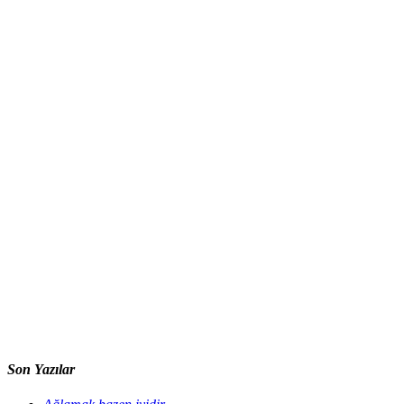
Son Yazılar