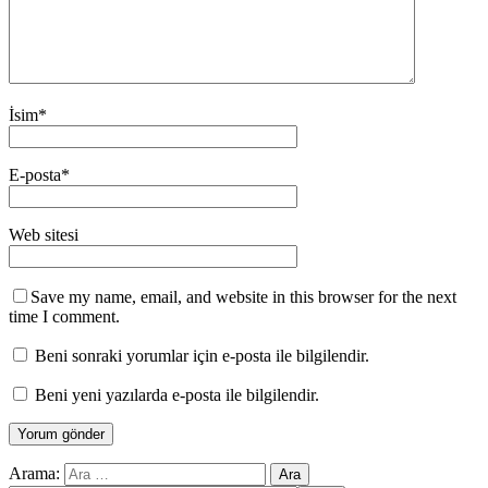
İsim
*
E-posta
*
Web sitesi
Save my name, email, and website in this browser for the next
time I comment.
Beni sonraki yorumlar için e-posta ile bilgilendir.
Beni yeni yazılarda e-posta ile bilgilendir.
Arama: