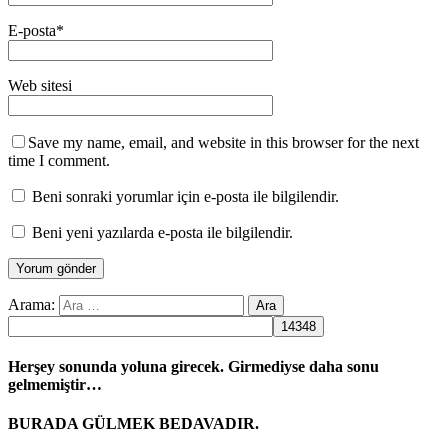
E-posta
*
Web sitesi
Save my name, email, and website in this browser for the next
time I comment.
Beni sonraki yorumlar için e-posta ile bilgilendir.
Beni yeni yazılarda e-posta ile bilgilendir.
Arama:
Herşey sonunda yoluna girecek. Girmediyse daha sonu
gelmemiştir…
BURADA GÜLMEK BEDAVADIR.