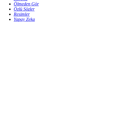
Ölmeden Gör
Özlü Sözler
Resimler
Yapay Zeka