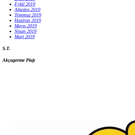
Eylül 2019
Ağustos 2019
Temmuz 2019
Haziran 2019
Mayıs 2019
Nisan 2019
Mart 2019
S.T.
Akçagerme Plajı