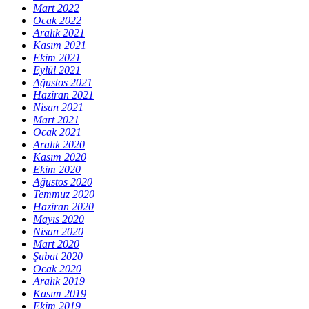
Mart 2022
Ocak 2022
Aralık 2021
Kasım 2021
Ekim 2021
Eylül 2021
Ağustos 2021
Haziran 2021
Nisan 2021
Mart 2021
Ocak 2021
Aralık 2020
Kasım 2020
Ekim 2020
Ağustos 2020
Temmuz 2020
Haziran 2020
Mayıs 2020
Nisan 2020
Mart 2020
Şubat 2020
Ocak 2020
Aralık 2019
Kasım 2019
Ekim 2019