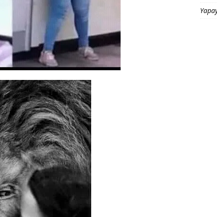
Yapay