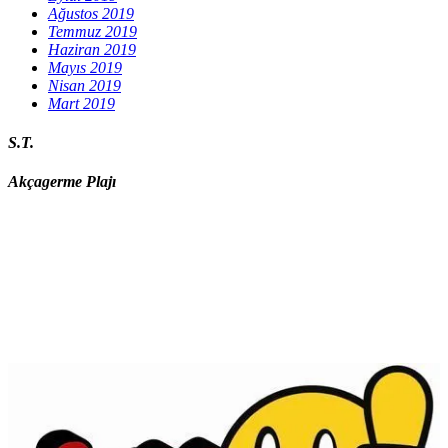
Ağustos 2019
Temmuz 2019
Haziran 2019
Mayıs 2019
Nisan 2019
Mart 2019
S.T.
Akçagerme Plajı