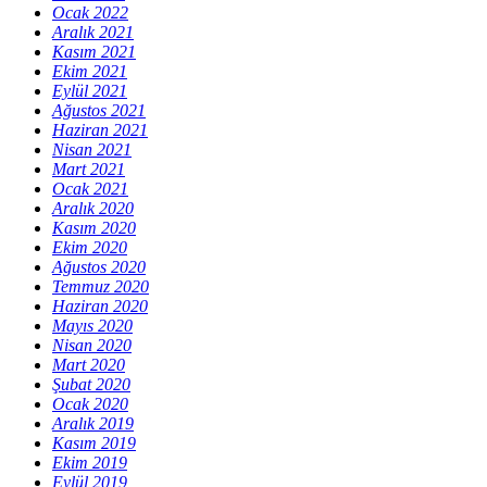
Ocak 2022
Aralık 2021
Kasım 2021
Ekim 2021
Eylül 2021
Ağustos 2021
Haziran 2021
Nisan 2021
Mart 2021
Ocak 2021
Aralık 2020
Kasım 2020
Ekim 2020
Ağustos 2020
Temmuz 2020
Haziran 2020
Mayıs 2020
Nisan 2020
Mart 2020
Şubat 2020
Ocak 2020
Aralık 2019
Kasım 2019
Ekim 2019
Eylül 2019