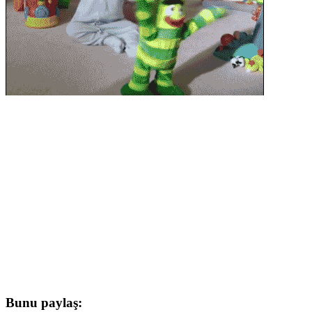
Bunu paylaş: