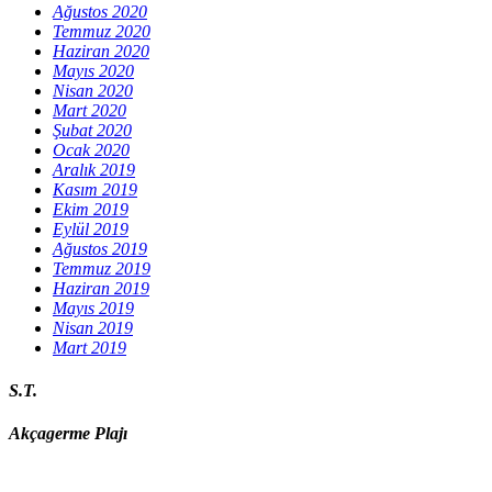
Ağustos 2020
Temmuz 2020
Haziran 2020
Mayıs 2020
Nisan 2020
Mart 2020
Şubat 2020
Ocak 2020
Aralık 2019
Kasım 2019
Ekim 2019
Eylül 2019
Ağustos 2019
Temmuz 2019
Haziran 2019
Mayıs 2019
Nisan 2019
Mart 2019
S.T.
Akçagerme Plajı