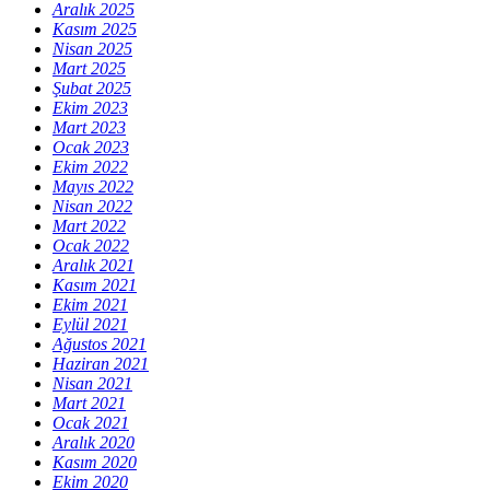
Aralık 2025
Kasım 2025
Nisan 2025
Mart 2025
Şubat 2025
Ekim 2023
Mart 2023
Ocak 2023
Ekim 2022
Mayıs 2022
Nisan 2022
Mart 2022
Ocak 2022
Aralık 2021
Kasım 2021
Ekim 2021
Eylül 2021
Ağustos 2021
Haziran 2021
Nisan 2021
Mart 2021
Ocak 2021
Aralık 2020
Kasım 2020
Ekim 2020