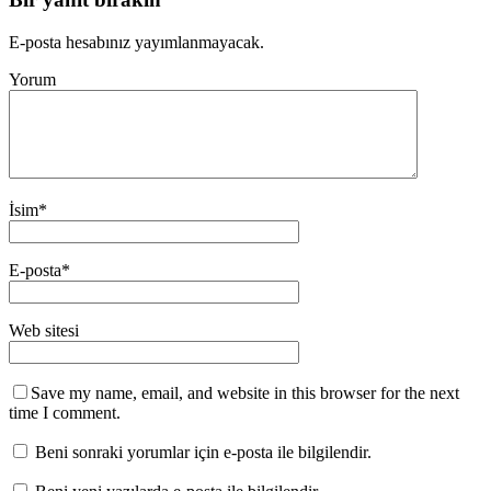
E-posta hesabınız yayımlanmayacak.
Yorum
İsim
*
E-posta
*
Web sitesi
Save my name, email, and website in this browser for the next
time I comment.
Beni sonraki yorumlar için e-posta ile bilgilendir.