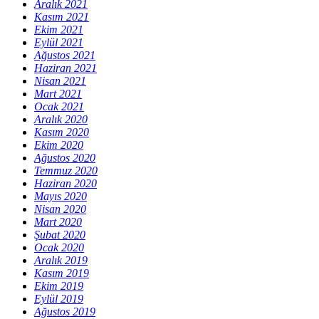
Aralık 2021
Kasım 2021
Ekim 2021
Eylül 2021
Ağustos 2021
Haziran 2021
Nisan 2021
Mart 2021
Ocak 2021
Aralık 2020
Kasım 2020
Ekim 2020
Ağustos 2020
Temmuz 2020
Haziran 2020
Mayıs 2020
Nisan 2020
Mart 2020
Şubat 2020
Ocak 2020
Aralık 2019
Kasım 2019
Ekim 2019
Eylül 2019
Ağustos 2019