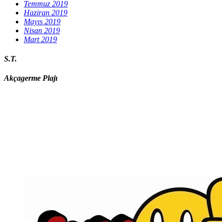
Temmuz 2019
Haziran 2019
Mayıs 2019
Nisan 2019
Mart 2019
S.T.
Akçagerme Plajı