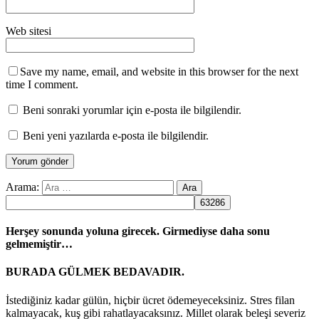
Web sitesi
Save my name, email, and website in this browser for the next
time I comment.
Beni sonraki yorumlar için e-posta ile bilgilendir.
Beni yeni yazılarda e-posta ile bilgilendir.
Arama:
Herşey sonunda yoluna girecek. Girmediyse daha sonu
gelmemiştir…
BURADA GÜLMEK BEDAVADIR.
İstediğiniz kadar gülün, hiçbir ücret ödemeyeceksiniz. Stres filan
kalmayacak, kuş gibi rahatlayacaksınız. Millet olarak beleşi severiz