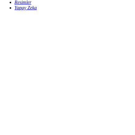
Resimler
Yapay Zeka