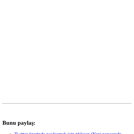
Bunu paylaş: