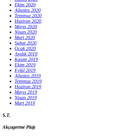
Ekim 2020
Ağustos 2020
Temmuz 2020
Haziran 2020
Mayıs 2020
Nisan 2020
Mart 2020
Şubat 2020
Ocak 2020
Aralık 2019
Kasım 2019
Ekim 2019
Eylül 2019
Ağustos 2019
Temmuz 2019
Haziran 2019
Mayıs 2019
Nisan 2019
Mart 2019
S.T.
Akçagerme Plajı