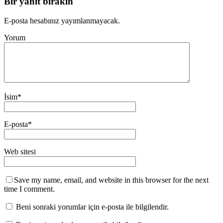
Bir yanıt bırakın
E-posta hesabınız yayımlanmayacak.
Yorum
İsim
*
E-posta
*
Web sitesi
Save my name, email, and website in this browser for the next
time I comment.
Beni sonraki yorumlar için e-posta ile bilgilendir.