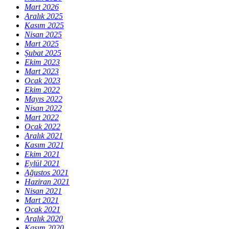
Mart 2026
Aralık 2025
Kasım 2025
Nisan 2025
Mart 2025
Şubat 2025
Ekim 2023
Mart 2023
Ocak 2023
Ekim 2022
Mayıs 2022
Nisan 2022
Mart 2022
Ocak 2022
Aralık 2021
Kasım 2021
Ekim 2021
Eylül 2021
Ağustos 2021
Haziran 2021
Nisan 2021
Mart 2021
Ocak 2021
Aralık 2020
Kasım 2020