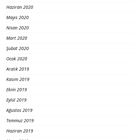
Haziran 2020
Mayıs 2020
Nisan 2020
Mart 2020
Şubat 2020
Ocak 2020
Aralık 2019
Kasım 2019
Ekim 2019
Eylül 2019
Ağustos 2019
Temmuz 2019
Haziran 2019