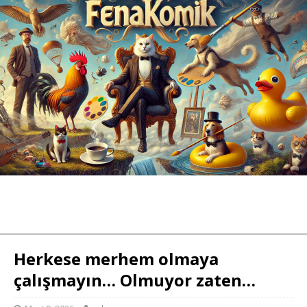
Herkese merhem olmaya
çalışmayın… Olmuyor zaten…