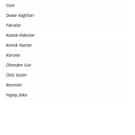
Coin
Duvar kağıtları
Fıkralar
Komik Videolar
Komik Yazılar
Korona
Ölmeden Gör
Özlü Sözler
Resimler
Yapay Zeka