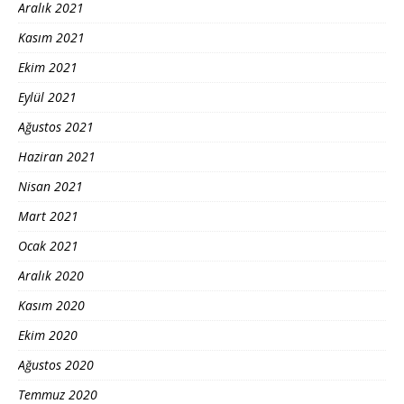
Aralık 2021
Kasım 2021
Ekim 2021
Eylül 2021
Ağustos 2021
Haziran 2021
Nisan 2021
Mart 2021
Ocak 2021
Aralık 2020
Kasım 2020
Ekim 2020
Ağustos 2020
Temmuz 2020