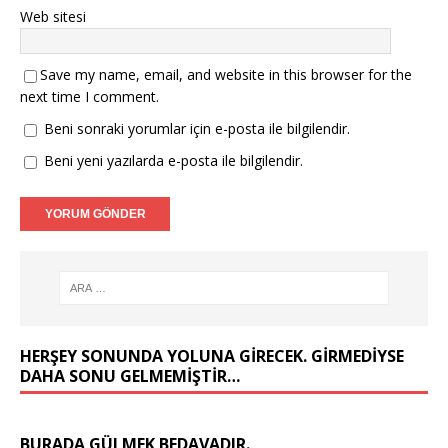
Web sitesi
Save my name, email, and website in this browser for the
next time I comment.
Beni sonraki yorumlar için e-posta ile bilgilendir.
Beni yeni yazılarda e-posta ile bilgilendir.
HERŞEY SONUNDA YOLUNA GIRECEK. GIRMEDIYSE
DAHA SONU GELMEMIŞTIR…
BURADA GÜLMEK BEDAVADIR.