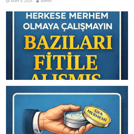
Mart 9, 2026
admin