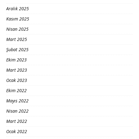
Aralık 2025
Kasım 2025
Nisan 2025
Mart 2025
Şubat 2025
Ekim 2023
Mart 2023
Ocak 2023
Ekim 2022
Mayıs 2022
Nisan 2022
Mart 2022
Ocak 2022