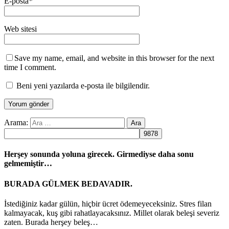
E-posta
*
Web sitesi
Save my name, email, and website in this browser for the next
time I comment.
Beni yeni yazılarda e-posta ile bilgilendir.
Arama:
Herşey sonunda yoluna girecek. Girmediyse daha sonu
gelmemiştir…
BURADA GÜLMEK BEDAVADIR.
İstediğiniz kadar gülün, hiçbir ücret ödemeyeceksiniz. Stres filan
kalmayacak, kuş gibi rahatlayacaksınız. Millet olarak beleşi severiz
zaten. Burada herşey beleş…