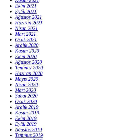
Kasım 2021
Ekim 2021
Eylül 2021
Ağustos 2021
Haziran 2021
Nisan 2021
Mart 2021
Ocak 2021
Aralık 2020
Kasım 2020
Ekim 2020
Ağustos 2020
Temmuz 2020
Haziran 2020
Mayıs 2020
Nisan 2020
Mart 2020
Şubat 2020
Ocak 2020
Aralık 2019
Kasım 2019
Ekim 2019
Eylül 2019
Ağustos 2019
Temmuz 2019