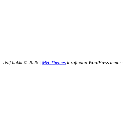
Telif hakkı © 2026 |
MH Themes
tarafından WordPress teması