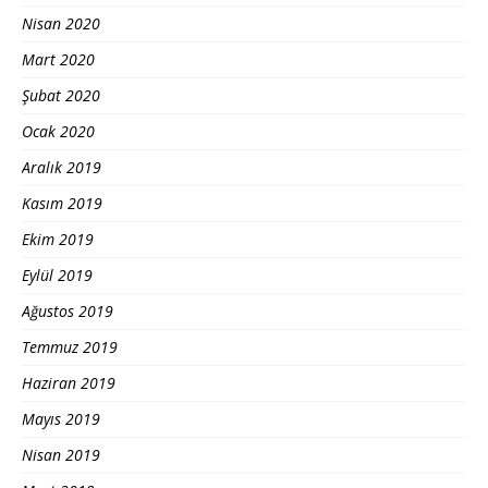
Nisan 2020
Mart 2020
Şubat 2020
Ocak 2020
Aralık 2019
Kasım 2019
Ekim 2019
Eylül 2019
Ağustos 2019
Temmuz 2019
Haziran 2019
Mayıs 2019
Nisan 2019