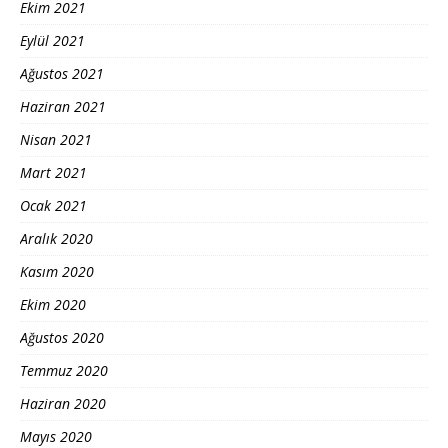
Ekim 2021
Eylül 2021
Ağustos 2021
Haziran 2021
Nisan 2021
Mart 2021
Ocak 2021
Aralık 2020
Kasım 2020
Ekim 2020
Ağustos 2020
Temmuz 2020
Haziran 2020
Mayıs 2020