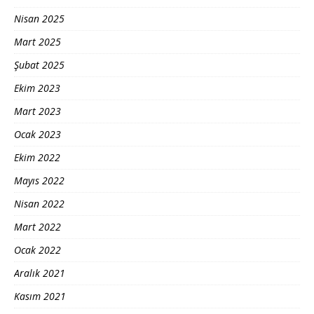
Nisan 2025
Mart 2025
Şubat 2025
Ekim 2023
Mart 2023
Ocak 2023
Ekim 2022
Mayıs 2022
Nisan 2022
Mart 2022
Ocak 2022
Aralık 2021
Kasım 2021