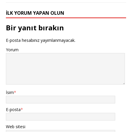
İLK YORUM YAPAN OLUN
Bir yanıt bırakın
E-posta hesabınız yayımlanmayacak.
Yorum
İsim
*
E-posta
*
Web sitesi