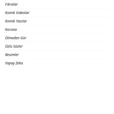
Fıkralar
Komik Videolar
Komik Yazılar
Korona
Ölmeden Gör
Özlü Sözler
Resimler
Yapay Zeka