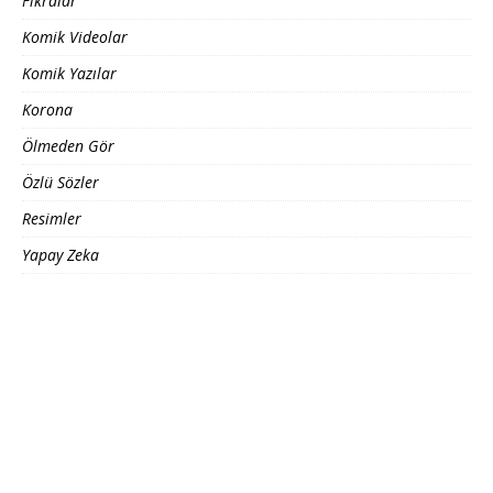
Fıkralar
Komik Videolar
Komik Yazılar
Korona
Ölmeden Gör
Özlü Sözler
Resimler
Yapay Zeka