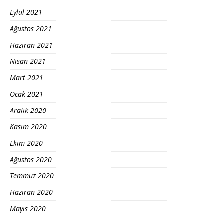
Eylül 2021
Ağustos 2021
Haziran 2021
Nisan 2021
Mart 2021
Ocak 2021
Aralık 2020
Kasım 2020
Ekim 2020
Ağustos 2020
Temmuz 2020
Haziran 2020
Mayıs 2020