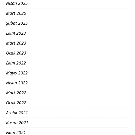
Nisan 2025
Mart 2025
Şubat 2025
Ekim 2023
Mart 2023
Ocak 2023
Ekim 2022
Mayıs 2022
Nisan 2022
Mart 2022
Ocak 2022
Aralık 2021
Kasım 2021
Ekim 2021