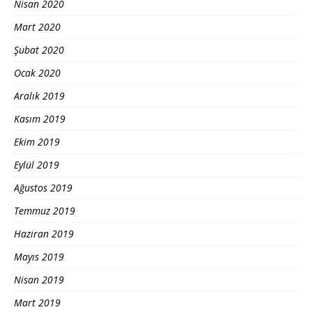
Nisan 2020
Mart 2020
Şubat 2020
Ocak 2020
Aralık 2019
Kasım 2019
Ekim 2019
Eylül 2019
Ağustos 2019
Temmuz 2019
Haziran 2019
Mayıs 2019
Nisan 2019
Mart 2019