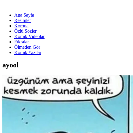
Ana Sayfa
Resimler
Korona
Özlü Sözler
Komik Videolar
Fıkralar
Ölmeden Gör
Komik Yazılar
ayool