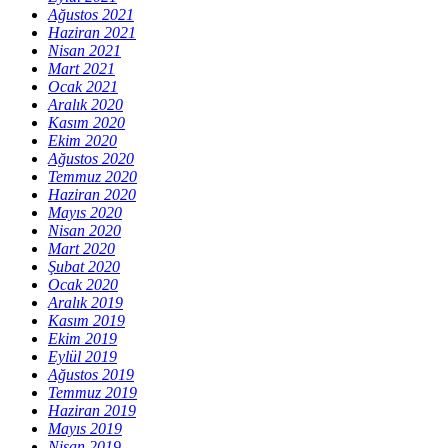
Ağustos 2021
Haziran 2021
Nisan 2021
Mart 2021
Ocak 2021
Aralık 2020
Kasım 2020
Ekim 2020
Ağustos 2020
Temmuz 2020
Haziran 2020
Mayıs 2020
Nisan 2020
Mart 2020
Şubat 2020
Ocak 2020
Aralık 2019
Kasım 2019
Ekim 2019
Eylül 2019
Ağustos 2019
Temmuz 2019
Haziran 2019
Mayıs 2019
Nisan 2019