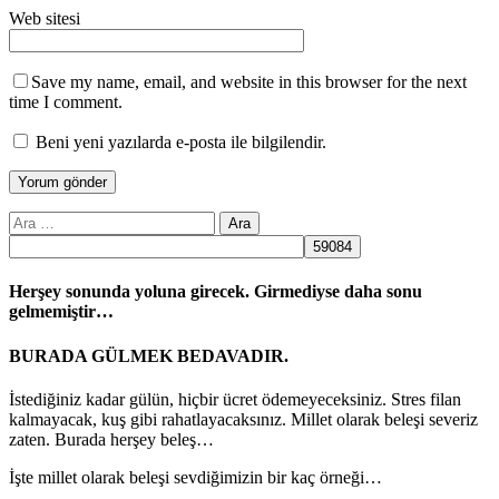
Web sitesi
Save my name, email, and website in this browser for the next
time I comment.
Beni yeni yazılarda e-posta ile bilgilendir.
Arama:
Herşey sonunda yoluna girecek. Girmediyse daha sonu
gelmemiştir…
BURADA GÜLMEK BEDAVADIR.
İstediğiniz kadar gülün, hiçbir ücret ödemeyeceksiniz. Stres filan
kalmayacak, kuş gibi rahatlayacaksınız. Millet olarak beleşi severiz
zaten. Burada herşey beleş…
İşte millet olarak beleşi sevdiğimizin bir kaç örneği…