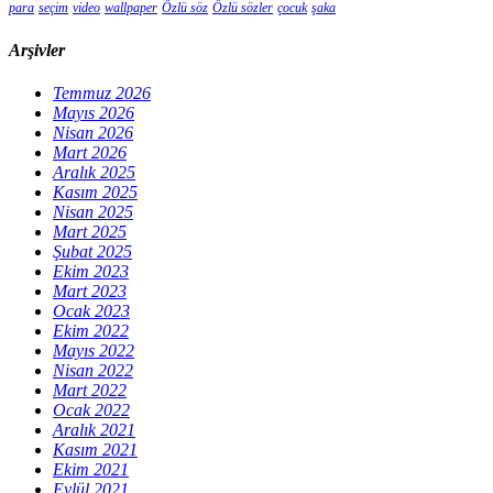
para
seçim
video
wallpaper
Özlü söz
Özlü sözler
çocuk
şaka
Arşivler
Temmuz 2026
Mayıs 2026
Nisan 2026
Mart 2026
Aralık 2025
Kasım 2025
Nisan 2025
Mart 2025
Şubat 2025
Ekim 2023
Mart 2023
Ocak 2023
Ekim 2022
Mayıs 2022
Nisan 2022
Mart 2022
Ocak 2022
Aralık 2021
Kasım 2021
Ekim 2021
Eylül 2021