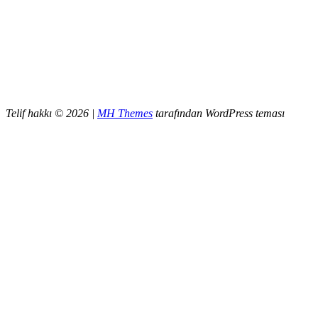
Telif hakkı © 2026 |
MH Themes
tarafından WordPress teması