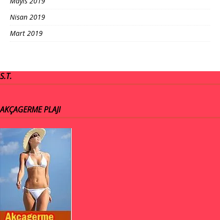
Mayıs 2019
Nisan 2019
Mart 2019
S.T.
AKÇAGERME PLAJI