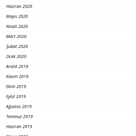
Haziran 2020
Mayıs 2020
Nisan 2020
Mart 2020
Şubat 2020
Ocak 2020
Aralık 2019
Kasım 2019
Ekim 2019
Eylül 2019
Ağustos 2019
Temmuz 2019
Haziran 2019