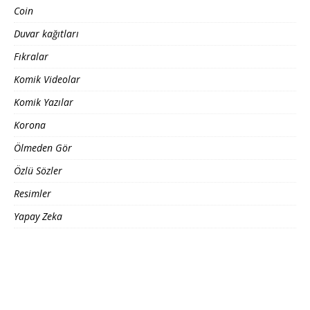
Coin
Duvar kağıtları
Fıkralar
Komik Videolar
Komik Yazılar
Korona
Ölmeden Gör
Özlü Sözler
Resimler
Yapay Zeka