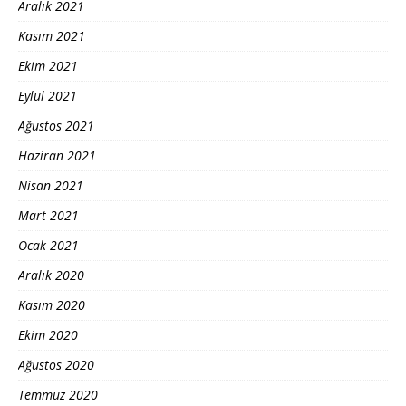
Aralık 2021
Kasım 2021
Ekim 2021
Eylül 2021
Ağustos 2021
Haziran 2021
Nisan 2021
Mart 2021
Ocak 2021
Aralık 2020
Kasım 2020
Ekim 2020
Ağustos 2020
Temmuz 2020