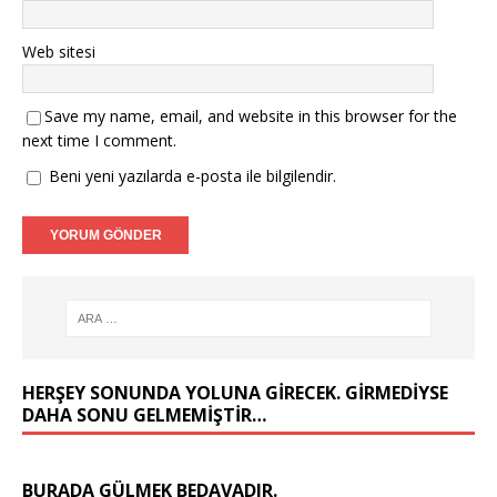
Web sitesi
Save my name, email, and website in this browser for the
next time I comment.
Beni yeni yazılarda e-posta ile bilgilendir.
HERŞEY SONUNDA YOLUNA GIRECEK. GIRMEDIYSE
DAHA SONU GELMEMIŞTIR…
BURADA GÜLMEK BEDAVADIR.