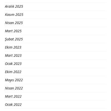
Aralık 2025
Kasım 2025
Nisan 2025
Mart 2025
Şubat 2025
Ekim 2023
Mart 2023
Ocak 2023
Ekim 2022
Mayıs 2022
Nisan 2022
Mart 2022
Ocak 2022